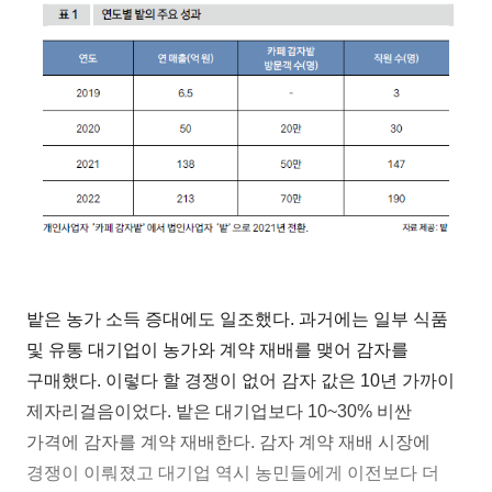
밭은 농가 소득 증대에도 일조했다. 과거에는 일부 식품
및 유통 대기업이 농가와 계약 재배를 맺어 감자를
구매했다. 이렇다 할 경쟁이 없어 감자 값은 10년 가까이
제자리걸음이었다. 밭은 대기업보다 10~30% 비싼
가격에 감자를 계약 재배한다. 감자 계약 재배 시장에
경쟁이 이뤄졌고 대기업 역시 농민들에게 이전보다 더