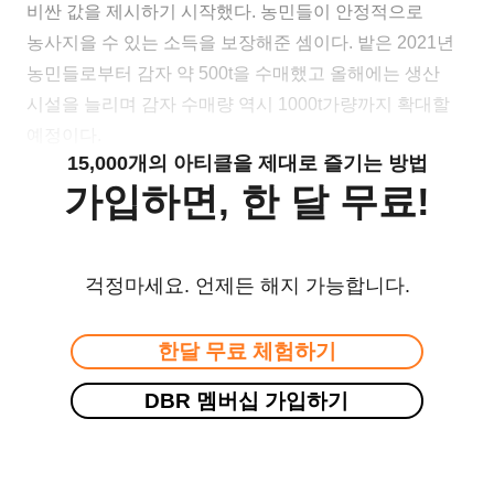
비싼 값을 제시하기 시작했다. 농민들이 안정적으로
농사지을 수 있는 소득을 보장해준 셈이다. 밭은 2021년
농민들로부터 감자 약 500t을 수매했고 올해에는 생산
시설을 늘리며 감자 수매량 역시 1000t가량까지 확대할
예정이다.
15,000개의 아티클을 제대로 즐기는 방법
가입하면, 한 달 무료!
걱정마세요. 언제든 해지 가능합니다.
한달 무료 체험하기
DBR 멤버십 가입하기