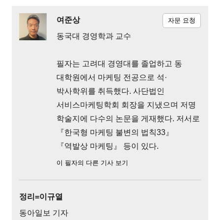
여준상
자문 요청
동국대 경영학과 교수
필자는 고려대 경영대를 졸업하고 동
대학원에서 마케팅 전공으로 석·
박사학위를 취득했다. 사단법인
서비스마케팅학회 회장을 지냈으며 저명
학술지에 다수의 논문을 게재했다. 저서로
『한국형 마케팅 불변의 법칙33』
『역발상 마케팅』 등이 있다.
이 필자의 다른 기사 보기
정리=이규열
동아일보 기자