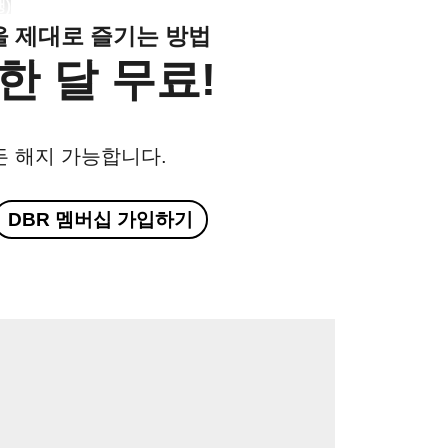
행
)
클을 제대로 즐기는 방법
한 달 무료!
든 해지 가능합니다.
DBR 멤버십 가입하기