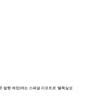
주 발행 예정
)
에는 스페셜 리포트로
‘
불확실성