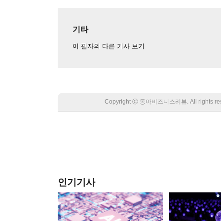
기타
이 필자의 다른 기사 보기
Copyright Ⓒ 동아비즈니스리뷰. All rights
인기기사