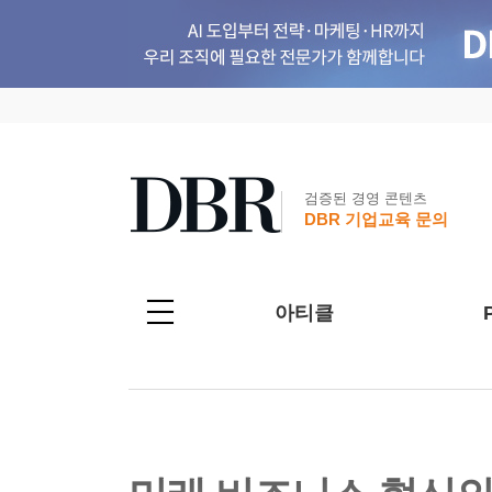
검증된 경영 콘텐츠
DBR 기업교육 문의
아티클