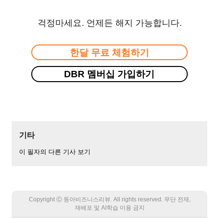
걱정마세요. 언제든 해지 가능합니다.
한달 무료 체험하기
DBR 멤버십 가입하기
기타
이 필자의 다른 기사 보기
Copyright Ⓒ 동아비즈니스리뷰. All rights reserved. 무단 전재,
재배포 및 AI학습 이용 금지