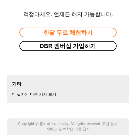
걱정마세요. 언제든 해지 가능합니다.
한달 무료 체험하기
DBR 멤버십 가입하기
기타
이 필자의 다른 기사 보기
Copyright Ⓒ 동아비즈니스리뷰. All rights reserved. 무단 전재,
재배포 및 AI학습 이용 금지