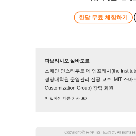
한달 무료 체험하기
파브리시오 살바도르
스페인 인스티투토 데 엠프레사(the Instituto de
경영대학원 운영관리 전공 교수, MIT 스마트 맞
Customization Group) 창립 회원
이 필자의 다른 기사 보기
Copyright Ⓒ 동아비즈니스리뷰. All rights