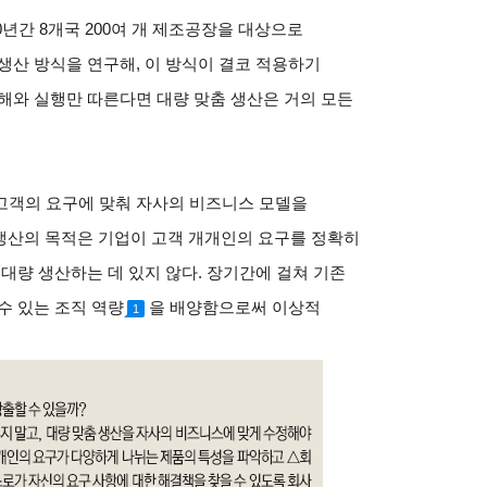
0년간 8개국 200여 개 제조공장을 대상으로
생산 방식을 연구해, 이 방식이 결코 적용하기
해와 실행만 따른다면 대량 맞춤 생산은 거의 모든
고객의 요구에 맞춰 자사의 비즈니스 모델을
 생산의 목적은 기업이 고객 개개인의 요구를 정확히
대량 생산하는 데 있지 않다. 장기간에 걸쳐 기존
수 있는 조직 역량
을 배양함으로써 이상적
1