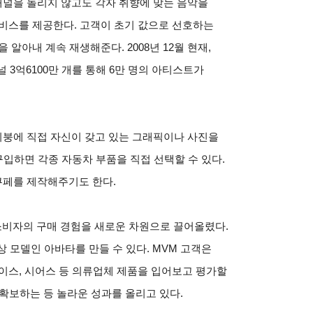
널을 돌리지 않고도 각자 취향에 맞는 음악을
비스를 제공한다. 고객이 초기 값으로 선호하는
알아내 계속 재생해준다. 2008년 12월 현재,
 3억6100만 개를 통해 6만 명의 아티스트가
지붕에 직접 자신이 갖고 있는 그래픽이나 사진을
구입하면 각종 자동차 부품을 직접 선택할 수 있다.
쿠페를 제작해주기도 한다.
 소비자의 구매 경험을 새로운 차원으로 끌어올렸다.
 모델인 아바타를 만들 수 있다. MVM 고객은
이스, 시어스 등 의류업체 제품을 입어보고 평가할
를 확보하는 등 놀라운 성과를 올리고 있다.