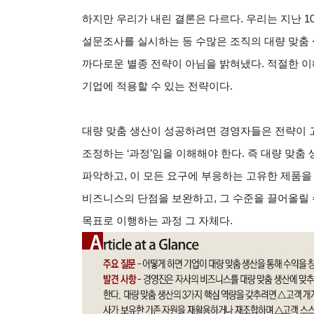
하지만 우리가 내린 결론은 다르다. 우리는 지난 1
설문조사를 실시하는 등 수많은 조직의 대량 맞춤 
까다로운 별종 전략이 아님을 밝혀냈다. 적절한 이
기업에 적용할 수 있는 전략이다.
대량 맞춤 생산이 성공하려면 경영자들은 전략이 
조정하는 ‘과정’임을 이해해야 한다. 즉 대량 맞춤
파악하고, 이 모든 요구에 부응하는 고유한 제품을 
비즈니스의 단점을 보완하고, 그 수준을 끌어올릴 
목표로 이행하는 과정 그 자체다.