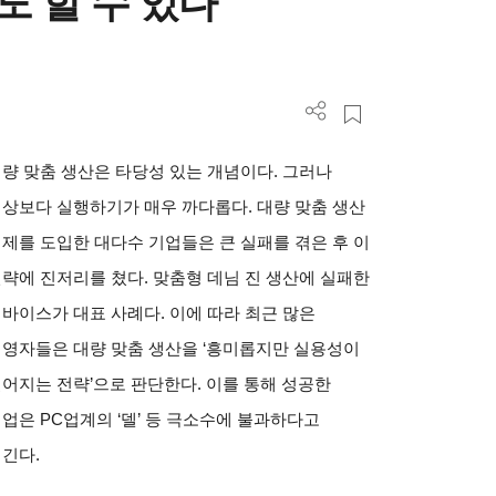
도 할 수 있다
량 맞춤 생산은 타당성 있는 개념이다. 그러나
상보다 실행하기가 매우 까다롭다. 대량 맞춤 생산
제를 도입한 대다수 기업들은 큰 실패를 겪은 후 이
략에 진저리를 쳤다. 맞춤형 데님 진 생산에 실패한
바이스가 대표 사례다. 이에 따라 최근 많은
영자들은 대량 맞춤 생산을 ‘흥미롭지만 실용성이
어지는 전략’으로 판단한다. 이를 통해 성공한
업은 PC업계의 ‘델’ 등 극소수에 불과하다고
긴다.