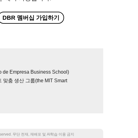
DBR 멤버십 가입하기
 Empresa Business School)
춤 생산 그룹(the MIT Smart
 reserved. 무단 전재, 재배포 및 AI학습 이용 금지