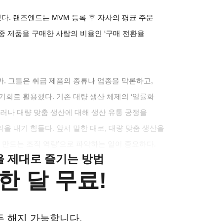
다. 랜즈엔드는 MVM 등록 후 자사의 평균 주문
중 제품을 구매한 사람의 비율인 ‘구매 전환율
. 그들은 취급 제품의 종류나 업종을 막론하고,
기회로 활용했다. 기존 대량 생산 체제의 ‘일률화
셈이다. 그러나 대량 맞춤 생산에 대해 생산 유통 공정을
을 내기 힘들다. 앞서 말한 대로, 대량 맞춤 생산을
 만드는 조직 역량’으로 파악하는 일이 중요하다.
클을 제대로 즐기는 방법
한 달 무료!
든 해지 가능합니다.