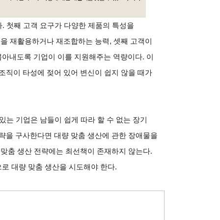
다. 첫째 고객 요구가 다양한 제품의 특성을
원을 재활용하거나 재조합하는 능력, 셋째 고객이
아내도록 기업이 이를 지원해주는 역량이다. 이
조직이 타성에 젖어 있어 변신이 쉽지 않을 때가
 있는 기업은 남들이 쉽게 따라 할 수 없는 장기
전략을 구사한다면 대량 맞춤 생산에 관한 장애물을
 맞춤 생산 전략에는 최선책이 존재하지 않는다.
로 대량 맞춤 생산을 시도해야 한다.