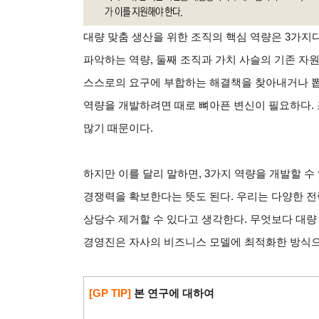
대량 맞춤 생산을 위한 조직의 핵심 역량은 3가지
파악하는 역량, 둘째 조직과 가치 사슬의 기존 자
스스로의 요구에 부합하는 해결책을 찾아내거나 뽑
역량을 개발하려면 때로 뼈아픈 변신이 필요하다. 
많기 때문이다.
하지만 이를 달리 말하면, 3가지 역량을 개발할 수
경쟁력을 확보한다는 뜻도 된다. 우리는 다양한 
상당수 제거할 수 있다고 생각한다. 무엇보다 대량
경영진은 자사의 비즈니스 모델에 최적화한 방식으
[GP TIP]
본 연구에 대하여