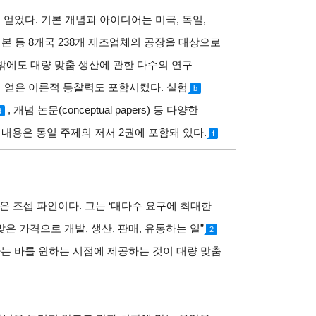
얻었다. 기본 개념과 아이디어는 미국, 독일,
일본 등 8개국 238개 제조업체의 공장을 대상으로
밖에도 대량 맞춤 생산에 관한 다수의 연구
에 얻은 이론적 통찰력도 포함시켰다. 실험
b
,
개념 논문(conceptual papers) 등 다양한
d
 내용은 동일 주제의 저서 2권에 포함돼 있다.
f
은 조셉 파인이다. 그는 ‘대다수 요구에 최대한
 가격으로 개발, 생산, 판매, 유통하는 일”
2
하는 바를 원하는 시점에 제공하는 것이 대량 맞춤