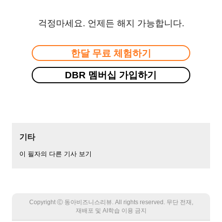
걱정마세요. 언제든 해지 가능합니다.
한달 무료 체험하기
DBR 멤버십 가입하기
기타
이 필자의 다른 기사 보기
Copyright Ⓒ 동아비즈니스리뷰. All rights reserved. 무단 전재,
재배포 및 AI학습 이용 금지