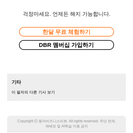
걱정마세요. 언제든 해지 가능합니다.
한달 무료 체험하기
DBR 멤버십 가입하기
기타
이 필자의 다른 기사 보기
Copyright Ⓒ 동아비즈니스리뷰. All rights reserved. 무단 전재,
재배포 및 AI학습 이용 금지