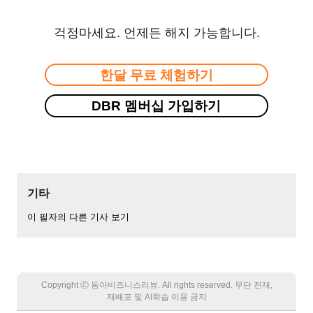
걱정마세요. 언제든 해지 가능합니다.
한달 무료 체험하기
DBR 멤버십 가입하기
기타
이 필자의 다른 기사 보기
Copyright Ⓒ 동아비즈니스리뷰. All rights reserved. 무단 전재,
재배포 및 AI학습 이용 금지