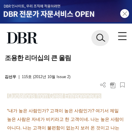
조용한 리더십의 큰 울림
김선우
|
115호 (2012년 10월 Issue 2)
“내가 높은 사람인가
?
고객이 높은 사람인가
?
여기서 제일
높은 사람은 자네가 비키라고 한 고객이네
.
나는 높은 사람이
아니다
.
나는 고객이 불편함이 없는지 보러 온 것이고 나는