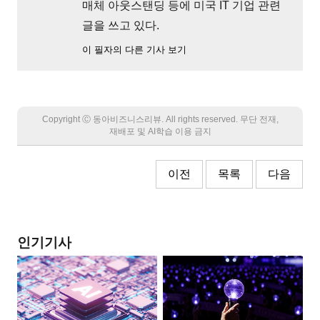
매체 아웃스탠딩 등에 미국 IT 기업 관련
글을 쓰고 있다.
이 필자의 다른 기사 보기
Copyright Ⓒ 동아비즈니스리뷰. All rights reserved. 무단 전재,
재배포 및 AI학습 이용 금지
이전
목록
다음
인기기사