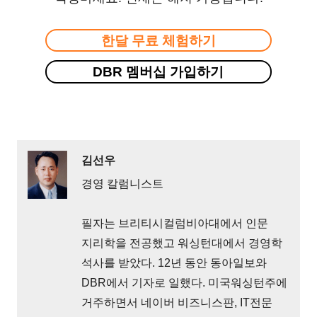
한달 무료 체험하기
DBR 멤버십 가입하기
김선우
경영 칼럼니스트
필자는 브리티시컬럼비아대에서 인문
지리학을 전공했고 워싱턴대에서 경영학
석사를 받았다. 12년 동안 동아일보와
DBR에서 기자로 일했다. 미국워싱턴주에
거주하면서 네이버 비즈니스판, IT전문