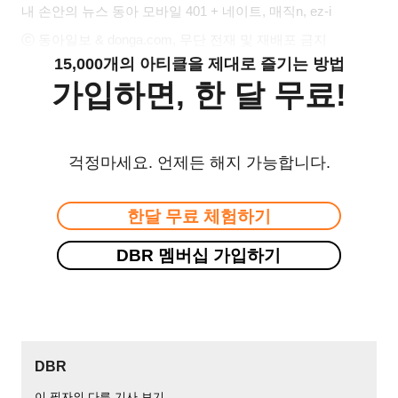
내 손안의 뉴스 동아 모바일 401 + 네이트, 매직n, ez-i
ⓒ 동아일보 & donga.com, 무단 전재 및 재배포 금지
15,000개의 아티클을 제대로 즐기는 방법
가입하면, 한 달 무료!
걱정마세요. 언제든 해지 가능합니다.
한달 무료 체험하기
DBR 멤버십 가입하기
DBR
이 필자의 다른 기사 보기