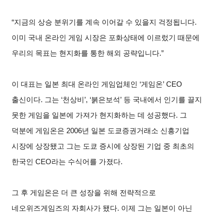
“
지금의 상승 분위기를 계속 이어갈 수 있을지 걱정됩니다.
이미 국내 온라인 게임 시장은 포화상태에 이르렀기 때문에
우리의 목표는 현지화를 통한 해외 공략입니다.”
이 대표는 일본 최대 온라인 게임업체인 ‘게임온’ CEO
출신이다. 그는 ‘천상비’, ‘붉은보석’ 등 국내에서 인기를 끌지
못한 게임을 일본에 가져가 현지화하는 데 성공했다. 그
덕분에 게임온은 2006년 일본 도쿄증권거래소 신흥기업
시장에 상장됐고 그는 도쿄 증시에 상장된 기업 중 최초의
한국인 CEO라는 수식어를 가졌다.
그 후 게임온은 더 큰 성장을 위해 전략적으로
네오위즈게임즈의 자회사가 됐다. 이제 그는 일본이 아닌