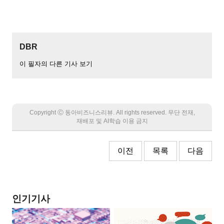
DBR
이 필자의 다른 기사 보기
Copyright Ⓒ 동아비즈니스리뷰. All rights reserved. 무단 전재,
재배포 및 AI학습 이용 금지
이전
목록
다음
인기기사