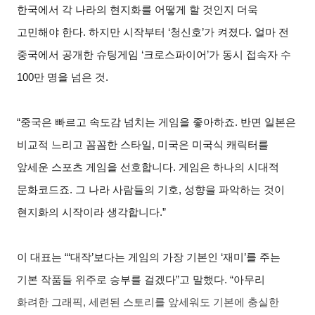
한국에서 각 나라의 현지화를 어떻게 할 것인지 더욱
고민해야 한다. 하지만 시작부터 ‘청신호’가 켜졌다. 얼마 전
중국에서 공개한 슈팅게임 ‘크로스파이어’가 동시 접속자 수
100만 명을 넘은 것.
“
중국은 빠르고 속도감 넘치는 게임을 좋아하죠. 반면 일본은
비교적 느리고 꼼꼼한 스타일, 미국은 미국식 캐릭터를
앞세운 스포츠 게임을 선호합니다. 게임은 하나의 시대적
문화코드죠. 그 나라 사람들의 기호, 성향을 파악하는 것이
현지화의 시작이라 생각합니다.”
이 대표는 “‘대작’보다는 게임의 가장 기본인 ‘재미’를 주는
기본 작품들 위주로 승부를 걸겠다”고 말했다. “아무리
화려한 그래픽, 세련된 스토리를 앞세워도 기본에 충실한