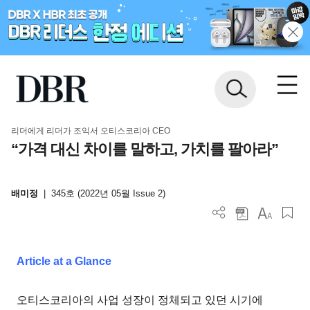
리더에게 리더가 조익서 오티스코리아 CEO
“가격 대신 차이를 말하고, 가치를 팔아라”
배미정
|
345호 (2022년 05월 Issue 2)
Article at a Glance
오티스코리아의 사업 성장이 정체되고 있던 시기에