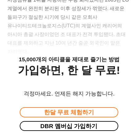
계열에서 완전히 분리된 이후 성장세가 꺾였다. 새로운
돌파구가 절실한 시기에 당시 같은 모회사
유나이티드테크놀로지스(UTC)의 계열사인 캐리어의
아시아 총괄 사장이었던 조 대표가 전격 투입됐다. 초대
대표를 제외하고 지난 10여 년간 줄곧 외국인이 맡은
자리였다.
15,000개의 아티클을 제대로 즐기는 방법
가입하면, 한 달 무료!
걱정마세요. 언제든 해지 가능합니다.
한달 무료 체험하기
DBR 멤버십 가입하기