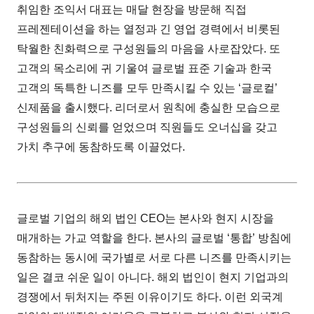
취임한 조익서 대표는 매달 현장을 방문해 직접
프레젠테이션을 하는 열정과 긴 영업 경력에서 비롯된
탁월한 친화력으로 구성원들의 마음을 사로잡았다. 또
고객의 목소리에 귀 기울여 글로벌 표준 기술과 한국
고객의 독특한 니즈를 모두 만족시킬 수 있는 ‘글로컬’
신제품을 출시했다. 리더로서 원칙에 충실한 모습으로
구성원들의 신뢰를 얻었으며 직원들도 오너십을 갖고
가치 추구에 동참하도록 이끌었다.
글로벌 기업의 해외 법인 CEO는 본사와 현지 시장을
매개하는 가교 역할을 한다. 본사의 글로벌 ‘통합’ 방침에
동참하는 동시에 국가별로 서로 다른 니즈를 만족시키는
일은 결코 쉬운 일이 아니다. 해외 법인이 현지 기업과의
경쟁에서 뒤처지는 주된 이유이기도 하다. 이런 외국계