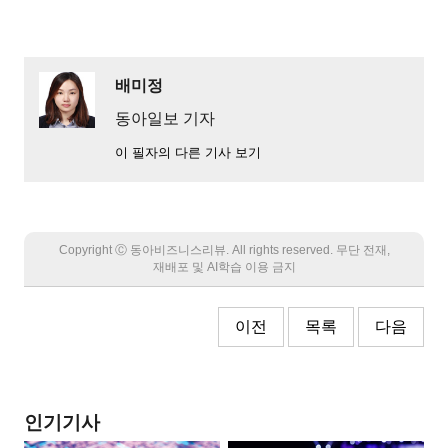
배미정
동아일보 기자
이 필자의 다른 기사 보기
Copyright Ⓒ 동아비즈니스리뷰. All rights reserved. 무단 전재,
재배포 및 AI학습 이용 금지
이전
목록
다음
인기기사