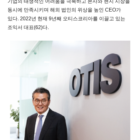
기업의 태생적인 어려움을 극복하고 본사와 현지 시장을
동시에 만족시키며 해외 법인의 위상을 높인 CEO가
있다. 2022년 현재 9년째 오티스코리아를 이끌고 있는
조익서 대표(62)다.