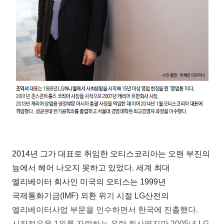
2014년 그가 대표로 취임한 오티스코리아는 오랜 부진의
늪에서 헤어 나오지 못하고 있었다. 세계 최대
엘리베이터 회사인 미국의 오티스는 1999년
국제통화기금(IMF) 외환 위기 시절 LG산전의
엘리베이터사업 부문을 인수하면서 한국에 진출했다.
시장점유율 1위를 자랑하는 우량 회사였지만 2005년 LG