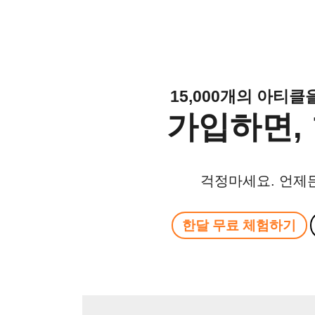
15,000개의 아티
가입하면, 
걱정마세요. 언제
한달 무료 체험하기