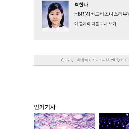
최한나
HBR(하버드비즈니스리뷰
이 필자의 다른 기사 보기
Copyright Ⓒ 동아비즈니스리뷰. All rights
인기기사