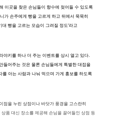
해 이곳을 찾은 손님들이 향수에 젖어들 수 있도록
니가 손주에게 빵을 고르게 하고 뒤에서 묵묵히
기대 빵을 고르는 모습이 그려질 정도
’
라고
라야키를 하나 더 주는 이벤트를 상시 열고 있다
.
 만들어주는 것은 물론 손님들에게 특별한 대접을
자를 아는 사람과 나눠 먹으며 가게 홍보를 하도록
 이점을 누린 상점이나 바닷가 풍경을 고스란히
,
상품 대신 장소를 제공해 손님을 끌어들인 상점 등