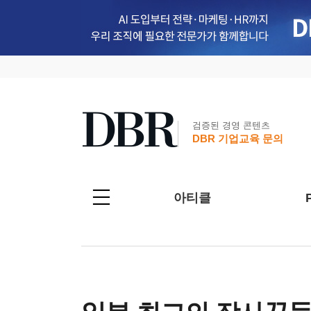
검증된 경영 콘텐츠
DBR 기업교육 문의
아티클