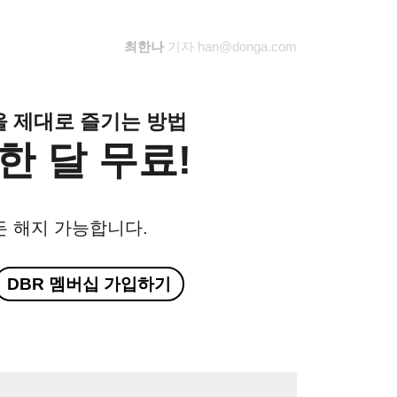
최한나
기자
han@donga.com
클을 제대로 즐기는 방법
한 달 무료!
든 해지 가능합니다.
DBR 멤버십 가입하기