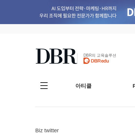
DBR의 교육솔루션
아티클
Biz twitter