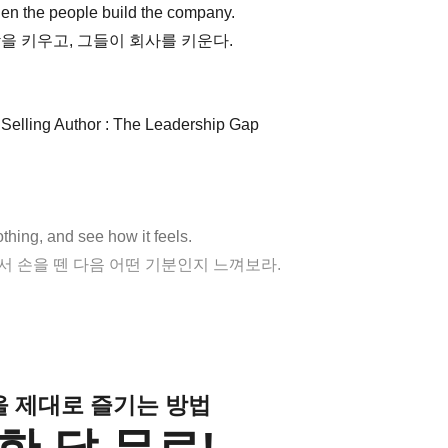
hen the people build the company.
을 키우고, 그들이 회사를 키운다.
 Selling Author : The Leadership Gap
othing, and see how it feels.
서 손을 뗀 다음 어떤 기분인지 느껴보라.
클을 제대로 즐기는 방법