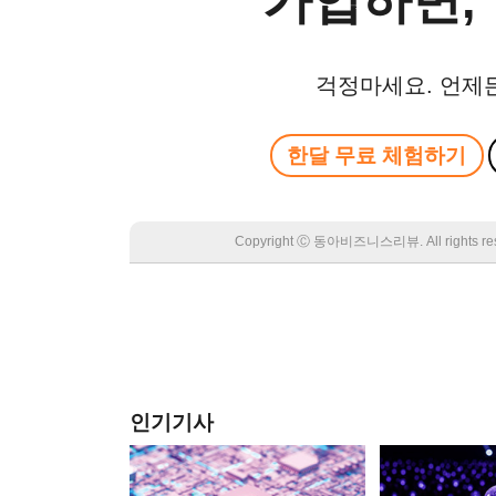
가입하면, 
걱정마세요. 언제
한달 무료 체험하기
Copyright Ⓒ 동아비즈니스리뷰. All rights
인기기사