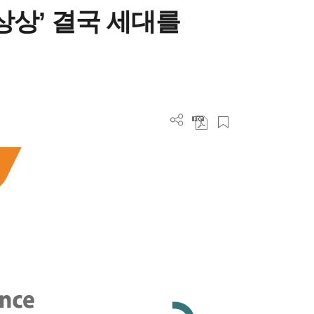
상상’ 결국 세대를