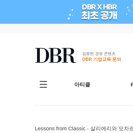
검증된 경영 콘텐츠
DBR 기업교육 문의
아티클
Lessons from Classic - 살리에리와 모