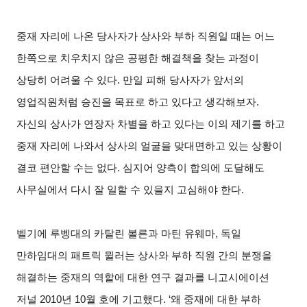
중재 자리에 나온 당사자가 상사와 부하 직원일 때는 어느
한쪽으로 치우치지 않은 공평한 해결책을 찾는 과정이
상당히 어려울 수 있다. 만일 피해 당사자가 앞서의
영업직원처럼 승진을 목표로 하고 있다고 생각해보자.
자신의 상사가 연장자 차별을 하고 있다는 이의 제기를 하고
중재 자리에 나와서 상사의 얼굴을 맞대면하고 있는 상황이
결코 편안할 수는 없다. 심지어 양측이 합의에 도달해도
사무실에서 다시 잘 일할 수 있을지 고심해야 한다.
벨기에 루벵대의 카탈린 볼른과 마틴 유웨마, 독일
만하임대의 패트릭 뮐러는 상사와 부하 직원 간의 분쟁을
해결하는 중재의 역할에 대한 연구 결과를 니고시에이션
저널 2010년 10월 호에 기고했다. ‘왜 중재에 대한 부하