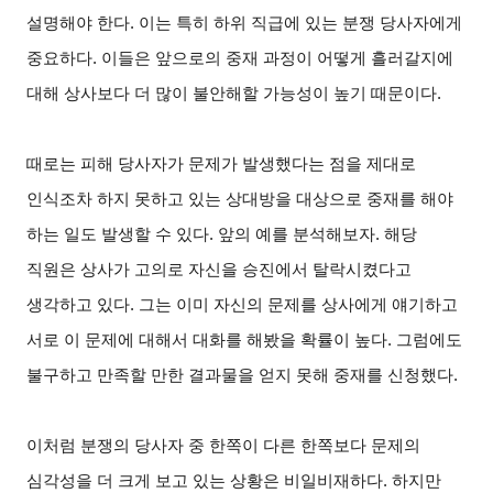
설명해야 한다. 이는 특히 하위 직급에 있는 분쟁 당사자에게
중요하다. 이들은 앞으로의 중재 과정이 어떻게 흘러갈지에
대해 상사보다 더 많이 불안해할 가능성이 높기 때문이다.
때로는 피해 당사자가 문제가 발생했다는 점을 제대로
인식조차 하지 못하고 있는 상대방을 대상으로 중재를 해야
하는 일도 발생할 수 있다. 앞의 예를 분석해보자. 해당
직원은 상사가 고의로 자신을 승진에서 탈락시켰다고
생각하고 있다. 그는 이미 자신의 문제를 상사에게 얘기하고
서로 이 문제에 대해서 대화를 해봤을 확률이 높다. 그럼에도
불구하고 만족할 만한 결과물을 얻지 못해 중재를 신청했다.
이처럼 분쟁의 당사자 중 한쪽이 다른 한쪽보다 문제의
심각성을 더 크게 보고 있는 상황은 비일비재하다. 하지만