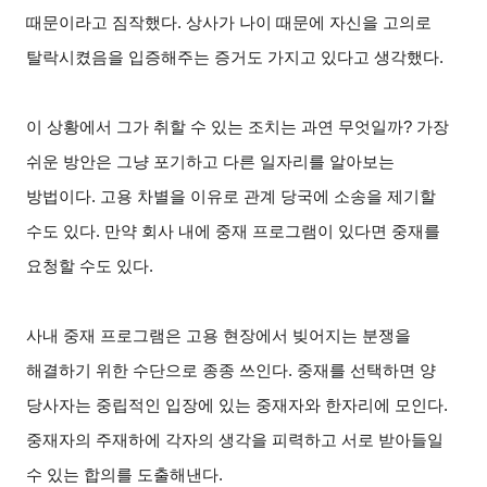
때문이라고 짐작했다. 상사가 나이 때문에 자신을 고의로
탈락시켰음을 입증해주는 증거도 가지고 있다고 생각했다.
이 상황에서 그가 취할 수 있는 조치는 과연 무엇일까? 가장
쉬운 방안은 그냥 포기하고 다른 일자리를 알아보는
방법이다. 고용 차별을 이유로 관계 당국에 소송을 제기할
수도 있다. 만약 회사 내에 중재 프로그램이 있다면 중재를
요청할 수도 있다.
사내 중재 프로그램은 고용 현장에서 빚어지는 분쟁을
해결하기 위한 수단으로 종종 쓰인다. 중재를 선택하면 양
당사자는 중립적인 입장에 있는 중재자와 한자리에 모인다.
중재자의 주재하에 각자의 생각을 피력하고 서로 받아들일
수 있는 합의를 도출해낸다.