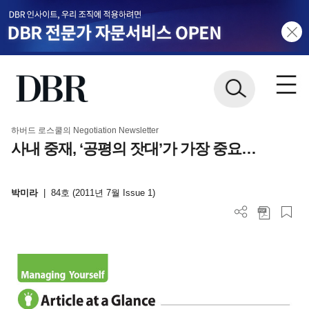
하버드 로스쿨의 Negotiation Newsletter
사내 중재, ‘공평의 잣대’가 가장 중요…
박미라
|
84호 (2011년 7월 Issue 1)