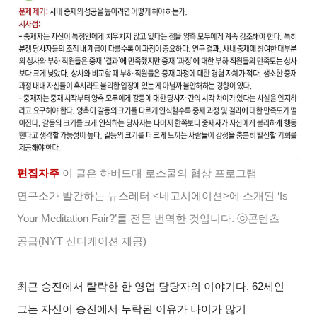
편집자주
이 글은 하버드대 로스쿨의 협상 프로그램
연구소가 발간하는 뉴스레터 <네고시에이션>에 소개된 ‘Is
Your Meditation Fair?’를 전문 번역한 것입니다. ⓒ콘텐츠
공급(NYT 신디케이션 제공)
최근 승진에서 탈락한 한 영업 담당자의 이야기다. 62세인
그는 자신이 승진에서 누락된 이유가 나이가 많기