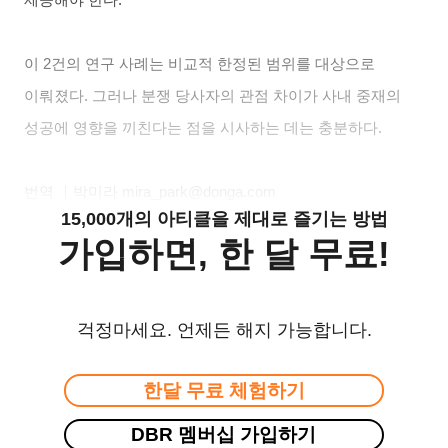
제공해야 한다.
이 2건의 연구 사례는 비교적 한정된 범위를 대상으로
이뤄졌다. 그러나 분쟁 당사자의 관점 차이가 사내 중재의
성공에 영향을 끼친다는 점을 시사하는 데는 충분하다.
번역 ｜박미라 mira_park@donga.com
15,000개의 아티클을 제대로 즐기는 방법
가입하면, 한 달 무료!
걱정마세요. 언제든 해지 가능합니다.
한달 무료 체험하기
DBR 멤버십 가입하기