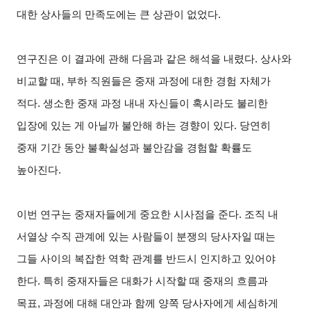
대한 상사들의 만족도에는 큰 상관이 없었다.
연구진은 이 결과에 관해 다음과 같은 해석을 내렸다. 상사와
비교할 때, 부하 직원들은 중재 과정에 대한 경험 자체가
적다. 생소한 중재 과정 내내 자신들이 혹시라도 불리한
입장에 있는 게 아닐까 불안해 하는 경향이 있다. 당연히
중재 기간 동안 불확실성과 불안감을 경험할 확률도
높아진다.
이번 연구는 중재자들에게 중요한 시사점을 준다. 조직 내
서열상 수직 관계에 있는 사람들이 분쟁의 당사자일 때는
그들 사이의 복잡한 역학 관계를 반드시 인지하고 있어야
한다. 특히 중재자들은 대화가 시작할 때 중재의 흐름과
목표, 과정에 대해 대안과 함께 양쪽 당사자에게 세심하게