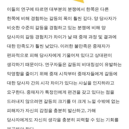
이들의 연구에 따르면 대부분의 분쟁에서 한쪽은 다른
한쪽에 비해 경험하는 갈등의 폭이 훨씬 깊다. 양 당사자가
비슷한 수준의 갈등을 경험하고 있는 분쟁에 비해 양
당사자의 갈등 경험치가 차이가 날 때 중재 과정 및 결과에
대한 만족도가 훨씬 낮았다. 이러한 불만족은 중재자가
편파적으로 피해 당사자에게 기울어져 있다고 상대편이
생각하기 때문이다. 연구자들은 갈등의 비대칭성이 유발하는
악영향을 줄이기 위해 중재 시작부터 중재자들에게 갈등에
대한 당사자 간의 시각 차이가 있다는 사실을 인지하라고
요구한다. 중재자가 특정인에게 편견을 갖고 있다는 점을
드러내지 않으려면 갈등의 크기를 더 크게 느낄 수밖에 없는
피해자가 자신의 감정을 충분히 발산하고, 가해
당사자에게도 자신의 생각을 충분히 피력할 수 있는 기회를