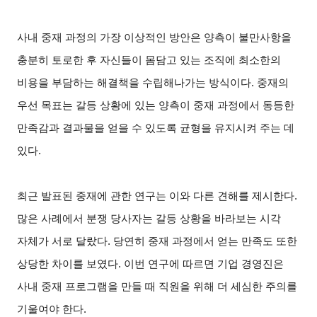
사내 중재 과정의 가장 이상적인 방안은 양측이 불만사항을
충분히 토로한 후 자신들이 몸담고 있는 조직에 최소한의
비용을 부담하는 해결책을 수립해나가는 방식이다. 중재의
우선 목표는 갈등 상황에 있는 양측이 중재 과정에서 동등한
만족감과 결과물을 얻을 수 있도록 균형을 유지시켜 주는 데
있다.
최근 발표된 중재에 관한 연구는 이와 다른 견해를 제시한다.
많은 사례에서 분쟁 당사자는 갈등 상황을 바라보는 시각
자체가 서로 달랐다. 당연히 중재 과정에서 얻는 만족도 또한
상당한 차이를 보였다. 이번 연구에 따르면 기업 경영진은
사내 중재 프로그램을 만들 때 직원을 위해 더 세심한 주의를
기울여야 한다.