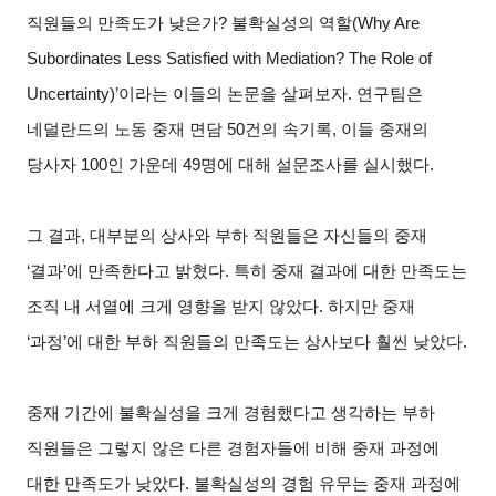
직원들의 만족도가 낮은가? 불확실성의 역할(Why Are
Subordinates Less Satisfied with Mediation? The Role of
Uncertainty)’이라는 이들의 논문을 살펴보자. 연구팀은
네덜란드의 노동 중재 면담 50건의 속기록, 이들 중재의
당사자 100인 가운데 49명에 대해 설문조사를 실시했다.
그 결과, 대부분의 상사와 부하 직원들은 자신들의 중재
‘결과’에 만족한다고 밝혔다. 특히 중재 결과에 대한 만족도는
조직 내 서열에 크게 영향을 받지 않았다. 하지만 중재
‘과정’에 대한 부하 직원들의 만족도는 상사보다 훨씬 낮았다.
중재 기간에 불확실성을 크게 경험했다고 생각하는 부하
직원들은 그렇지 않은 다른 경험자들에 비해 중재 과정에
대한 만족도가 낮았다. 불확실성의 경험 유무는 중재 과정에