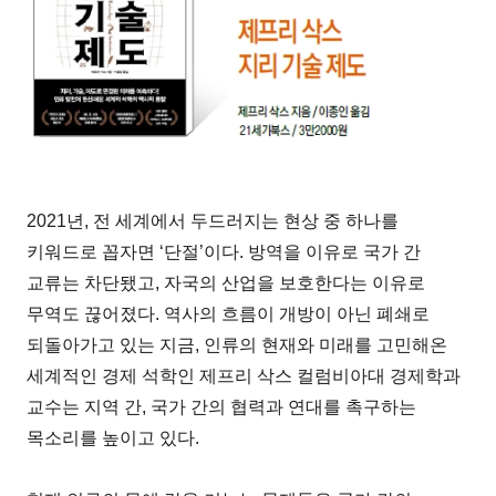
2021년, 전 세계에서 두드러지는 현상 중 하나를
키워드로 꼽자면 ‘단절’이다. 방역을 이유로 국가 간
교류는 차단됐고, 자국의 산업을 보호한다는 이유로
무역도 끊어졌다. 역사의 흐름이 개방이 아닌 폐쇄로
되돌아가고 있는 지금, 인류의 현재와 미래를 고민해온
세계적인 경제 석학인 제프리 삭스 컬럼비아대 경제학과
교수는 지역 간, 국가 간의 협력과 연대를 촉구하는
목소리를 높이고 있다.