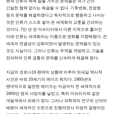
현재 인류의 목에 칼을 겨누는 문제들은 국가 간의
긴밀한 협력 없이는 해결될 수 없다. 기후변화, 전염병
등의 문제를 해결하겠다고 독자적으로 행동하고 나서는
것은 인류가 스스로 쌓아 온 세계화의 교훈을 간과하는
것이다. 7만 년 전 아프리카에서 다른 지역으로 흩어진
이래 인류는 세계화라는 이름으로 변화를 지향해왔다. 전
세계의 연결성이 강화되면서 발생하는 문제들이 있는
것도 사실이다. 그러나 인류는 무역을 개방하고, 기술을
전파하며 인류 공통의 문제를 신속하게 해결해 왔다.
지금의 코로나19 팬데믹 상황에 비추어 되새길 역사적
사건은 바로 20세기의 에이즈 퇴치다. 1980년대
팬데믹으로 발전한 에이즈는 지금까지 전 세계적으로
2800만 명의 사망자를 낳았고, 특히 아프리카와 같은
개발국에서 피해가 컸다. 그러나 과학계의 연구와 신약의
배분이 세계적인 수준으로 진행되면서 치명적 질병이던