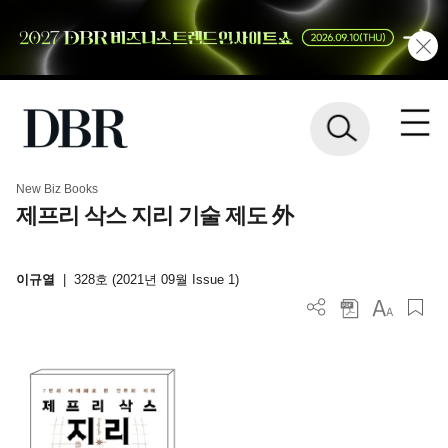
New Biz Books
제프리 삭스 지리 기술 제도 外
이규열
|
328호 (2021년 09월 Issue 1)