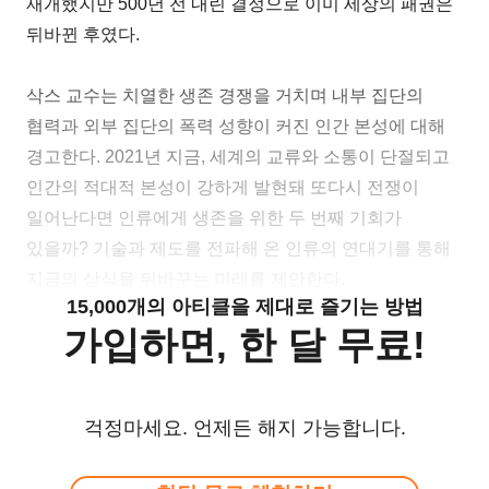
재개했지만 500년 전 내린 결정으로 이미 세상의 패권은
뒤바뀐 후였다.
삭스 교수는 치열한 생존 경쟁을 거치며 내부 집단의
협력과 외부 집단의 폭력 성향이 커진 인간 본성에 대해
경고한다. 2021년 지금, 세계의 교류와 소통이 단절되고
인간의 적대적 본성이 강하게 발현돼 또다시 전쟁이
일어난다면 인류에게 생존을 위한 두 번째 기회가
있을까? 기술과 제도를 전파해 온 인류의 연대기를 통해
지금의 상식을 뒤바꾸는 미래를 제안한다.
15,000개의 아티클을 제대로 즐기는 방법
가입하면, 한 달 무료!
걱정마세요. 언제든 해지 가능합니다.