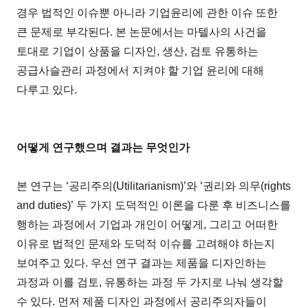
경우 법적인 이슈뿐 아니라 기업윤리에 관한 이슈 또한
큰 문제로 부각된다. 본 논문에서는 마텔사의 사건을
토대로 기업이 상품을 디자인, 생산, 검토 유통하는
공급사슬관리 과정에서 지켜야 할 기업 윤리에 대해
다루고 있다.
어떻게 연구했으며 결과는 무엇인가
본 연구는 ‘공리주의(Utilitarianism)’와 ‘권리와 의무(rights
and duties)’ 두 가지 도덕적인 이론을 다룬 후 비즈니스를
행하는 과정에서 기업과 개인이 어떻게, 그리고 어떠한
이유로 법적인 문제와 도덕적 이슈를 고려해야 하는지
보여주고 있다. 우선 연구 결과는 제품을 디자인하는
과정과 이를 검토, 유통하는 과정 두 가지로 나눠 생각할
수 있다. 먼저 제품 디자인 과정에서 공리주의자들이