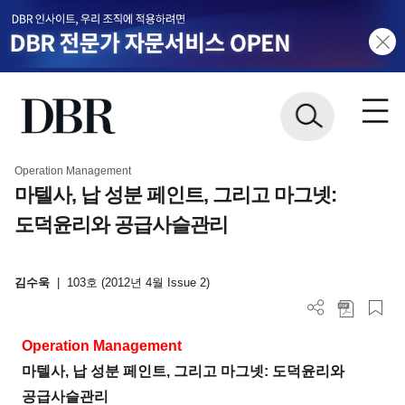
Operation Management
마텔사, 납 성분 페인트, 그리고 마그넷:
도덕윤리와 공급사슬관리
김수욱
|
103호 (2012년 4월 Issue 2)
Operation Management
마텔사, 납 성분 페인트, 그리고 마그넷: 도덕윤리와
공급사슬관리