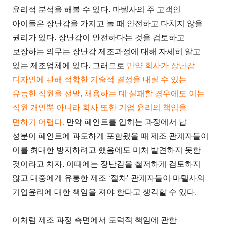
윤리적 분석을 해볼 수 있다. 마텔사의 주 고객인
아이들은 장난감을 가지고 놀 때 안전하고 다치지 않을
권리가 있다. 장난감이 안전하다는 것을 검토하고
보장하는 의무는 장난감 제조과정에 대해 자세히 알고
있는 제조업체에 있다. 그러므로
만약 회사가 장난감
디자인에 관해 적합한 기술적 결정을 내릴 수 있는
유능한 직원을 선발, 채용하는 데 실패할 경우에도 이는
직원 개인뿐 아니라 회사 또한 기업 윤리의 책임을
면하기 어렵다.
만약 페인트를 입히는 과정에서 납
성분이 페인트에 과도하게 포함됐을 때 제조 관계자들이
이를 최대한 방지하려고 했음에도 미처 발견하지 못한
것이라고 치자. 이때에는 장난감을 철저하게 검토하지
않고 대중에게 유통한 제조 ‘절차’ 관계자들이 마텔사의
기업윤리에 대한 책임을 져야 한다고 생각할 수 있다.
이처럼 제조 과정 측면에서 도덕적 책임에 관한