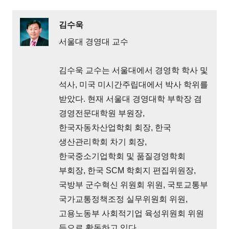
김수욱
서울대 경영대 교수
김수욱 교수는 서울대에서 경영학 학사 및
석사, 미국 미시간주립대에서 박사 학위를
받았다. 현재 서울대 경영대학 부학장 겸
경영전문대학원 부원장,
한국자동차산업학회 회장, 한국
생산관리학회 차기 회장,
한국중소기업학회 및 품질경영학회
부회장, 한국 SCM 학회지 편집위원장,
국방부 군수혁신 위원회 위원, 국토교통부
국가교통정책조정 실무위원회 위원,
고용노동부 사회적기업 육성위원회 위원
등으로 활동하고 있다.