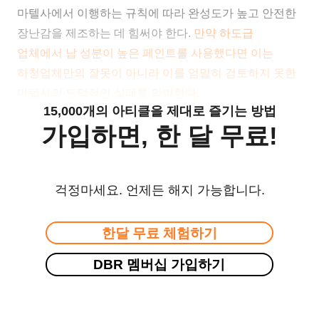
마텔사에서 이행하는 규칙에 따라 완성도가 높고 안전한
장난감을 제조하는 데 힘써야 한다.
만약 하도급
업체에서 납 성분이 높은 페인트를 사용했다면 이는
하청업체만의 잘못이 아니라 이를 엄밀히 검토하지 못한
마텔사의 도덕적인 실패를 의미한다.
15,000개의 아티클을 제대로 즐기는 방법
가입하면, 한 달 무료!
걱정마세요. 언제든 해지 가능합니다.
한달 무료 체험하기
DBR 멤버십 가입하기