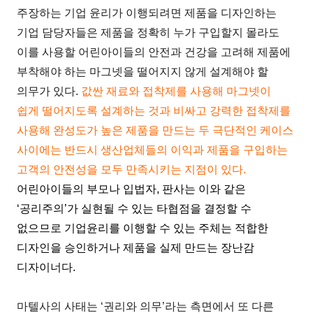
주장하는 기업 윤리가 이행되려면 제품을 디자인하는
기업 담당자들은 제품을 정확히 누가 구입할지 몰라도
이를 사용할 어린아이들의 안전과 건강을 고려해 제품에
부착해야 하는 마그넷을 떨어지지 않게 설계해야 할
의무가 있다.
값싼 재료와 접착제를 사용해 마그넷이
쉽게 떨어지도록 설계하는 것과 비싸고 강력한 접착제를
사용해 완성도가 높은 제품을 만드는 두 극단적인 케이스
사이에는 반드시 생산업체들의 이익과 제품을 구입하는
고객의 안전성을 모두 만족시키는 지점이 있다.
어린아이들의 부모나 입법자, 판사는 이와 같은
‘공리주의’가 실현될 수 있는 타협점을 결정할 수
없으므로 기업윤리를 이행할 수 있는 주체는 적합한
디자인을 승인하거나 제품을 실제 만드는 장난감
디자이너다.
마텔사의 사태는 ‘권리와 의무’라는 측면에서 또 다른