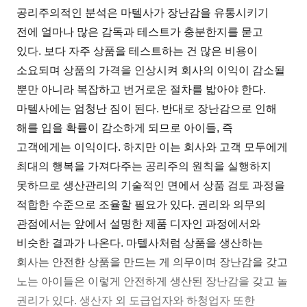
공리주의적인 분석은 마텔사가 장난감을 유통시키기
전에 얼마나 많은 감독과 테스트가 충분한지를 묻고
있다. 보다 자주 상품을 테스트하는 건 많은 비용이
소요되며 상품의 가격을 인상시켜 회사의 이익이 감소될
뿐만 아니라 복잡하고 번거로운 절차를 밟아야 한다.
마텔사에는 엄청난 짐이 된다. 반대로 장난감으로 인해
해를 입을 확률이 감소하게 되므로 아이들, 즉
고객에게는 이익이다. 하지만 이는 회사와 고객 모두에게
최대의 행복을 가져다주는 공리주의 원칙을 실행하지
못하므로 생산관리의 기술적인 면에서 상품 검토 과정을
적합한 수준으로 조율할 필요가 있다. 권리와 의무의
관점에서는 앞에서 설명한 제품 디자인 과정에서와
비슷한 결과가 나온다. 마텔사처럼 상품을 생산하는
회사는 안전한 상품을 만드는 게 의무이며 장난감을 갖고
노는 아이들은 이렇게 안전하게 생산된 장난감을 갖고 놀
권리가 있다. 생산자 외 도급업자와 하청업자 또한