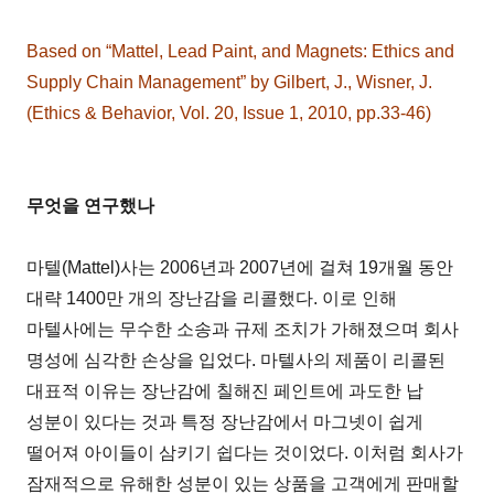
Based on “Mattel, Lead Paint, and Magnets: Ethics and
Supply Chain Management” by Gilbert, J., Wisner, J.
(Ethics & Behavior, Vol. 20, Issue 1, 2010, pp.33-46)
무엇을 연구했나
마텔(Mattel)사는 2006년과 2007년에 걸쳐 19개월 동안
대략 1400만 개의 장난감을 리콜했다. 이로 인해
마텔사에는 무수한 소송과 규제 조치가 가해졌으며 회사
명성에 심각한 손상을 입었다. 마텔사의 제품이 리콜된
대표적 이유는 장난감에 칠해진 페인트에 과도한 납
성분이 있다는 것과 특정 장난감에서 마그넷이 쉽게
떨어져 아이들이 삼키기 쉽다는 것이었다. 이처럼 회사가
잠재적으로 유해한 성분이 있는 상품을 고객에게 판매할