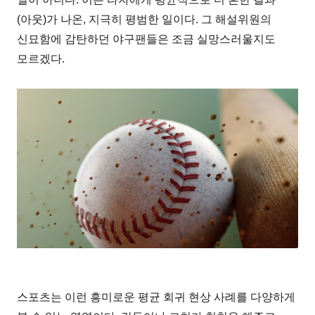
(아웃)가 나온, 지극히 평범한 일이다. 그 해설위원의
신묘함에 감탄하던 야구팬들은 조금 실망스러울지도
모르겠다.
스포츠는 이런 흥미로운 평균 회귀 현상 사례를 다양하게