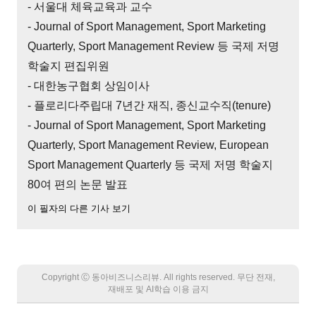
- 서울대 체육교육과 교수
- Journal of Sport Management, Sport Marketing
Quarterly, Sport Management Review 등 국제 저명
학술지 편집위원
- 대한농구협회 상임이사
- 플로리다주립대 7년간 재직, 종신교수직(tenure)
- Journal of Sport Management, Sport Marketing
Quarterly, Sport Management Review, European
Sport Management Quarterly 등 국제 저명 학술지
80여 편의 논문 발표
이 필자의 다른 기사 보기
Copyright Ⓒ 동아비즈니스리뷰. All rights reserved. 무단 전재,
재배포 및 AI학습 이용 금지