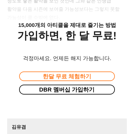
정도로 좋은 활약을 보인 것인데 그와 같은 인생급
활약을 다음 시즌에 보여줄 가능성보다는 그렇지 못할
가능성이 클 수밖에 없다.
15,000개의 아티클을 제대로 즐기는 방법
가입하면, 한 달 무료!
걱정마세요. 언제든 해지 가능합니다.
한달 무료 체험하기
DBR 멤버십 가입하기
김유겸