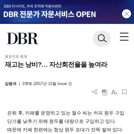
원포인트 회계
재고는 낭비?… 자산회전율을 높여라
김범석
|
238호 (2017년 12월 Issue 1)
은퇴 후, 카페를 운영하고 있는 철수 씨는 커피 원두 구입
단가를 낮추기 위해 원두를 대량으로 구입하고 있다.
때문에 카페 한편에는 항상 원두 포대가 잔뜩 쌓여 있다.