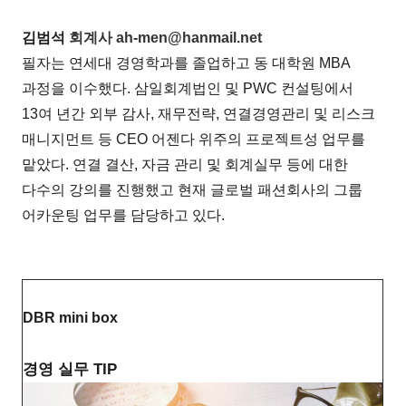
김범석
회계사
ah-men@hanmail.net
필자는 연세대 경영학과를 졸업하고 동 대학원 MBA
과정을 이수했다. 삼일회계법인 및 PWC 컨설팅에서
13여 년간 외부 감사, 재무전략, 연결경영관리 및 리스크
매니지먼트 등 CEO 어젠다 위주의 프로젝트성 업무를
맡았다. 연결 결산, 자금 관리 및 회계실무 등에 대한
다수의 강의를 진행했고 현재 글로벌 패션회사의 그룹
어카운팅 업무를 담당하고 있다.
DBR mini box
경영 실무 TIP