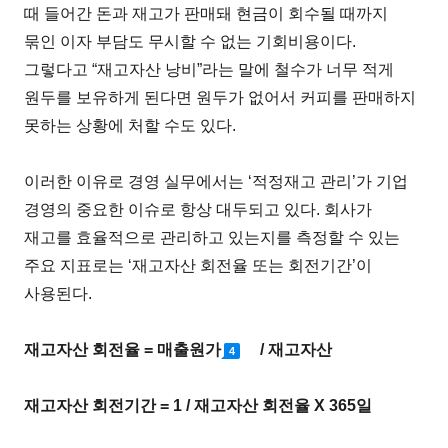
때 들어간 돈과 재고가 판매돼 현금이 회수될 때까지
묶인 이자 부담도 무시할 수 없는 기회비용이다.
그렇다고 “재고자산 낭비”라는 말에 철수가 너무 적게
원두를 보유하게 된다면 원두가 없어서 커피를 판매하지
못하는 상황에 처할 수도 있다.
이러한 이유로 경영 실무에서는 ‘적정재고 관리’가 기업
경영의 중요한 이슈로 항상 대두되고 있다. 회사가
재고를 효율적으로 관리하고 있는지를 측정할 수 있는
주요 지표로는 ‘재고자산 회전율 또는 회전기간’이
사용된다.
재고자산 회전율 = 매출원가
/ 재고자산
4
재고자산 회전기간 = 1 / 재고자산 회전율 X 365일