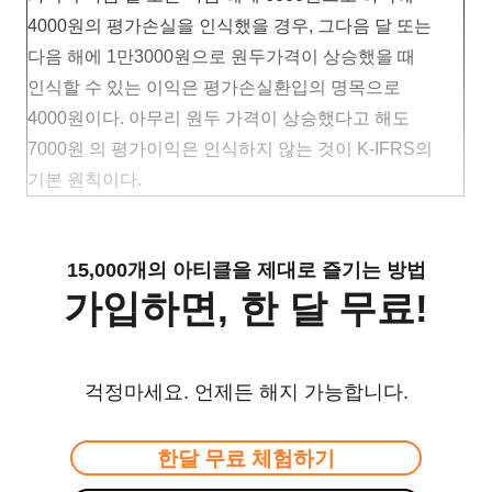
4000원의 평가손실을 인식했을 경우, 그다음 달 또는
다음 해에 1만3000원으로 원두가격이 상승했을 때
인식할 수 있는 이익은 평가손실환입의 명목으로
4000원이다. 아무리 원두 가격이 상승했다고 해도
7000원 의 평가이익은 인식하지 않는 것이 K-IFRS의
기본 원칙이다.
15,000개의 아티클을 제대로 즐기는 방법
가입하면, 한 달 무료!
걱정마세요. 언제든 해지 가능합니다.
한달 무료 체험하기