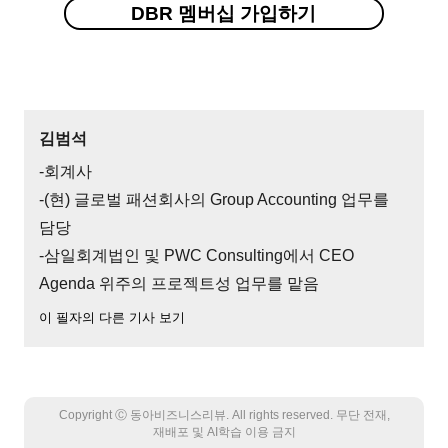
DBR 멤버십 가입하기
김범석
-회계사
-(현) 글로벌 패션회사의 Group Accounting 업무를
담당
-삼일회계법인 및 PWC Consulting에서 CEO
Agenda 위주의 프로젝트성 업무를 맡음
이 필자의 다른 기사 보기
Copyright Ⓒ 동아비즈니스리뷰. All rights reserved. 무단 전재,
재배포 및 AI학습 이용 금지