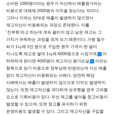
소비된 1000원이라는 원두가 자산에서 매출원가라는
비용으로 대체돼 2000원의 이익을 얻는다는 의미다.
그러나 이와는 반대로 매출이 발생하지 않으면서
재고자산이 비용화되는 과정도 존재한다. 이를
‘진부화’라고 하는데 계속 팔리지 않고 남은 재고는 그
가치가 하락하는 과정을 겪게 되기 때문이다. 가령 철수
씨가 1㎏에 1만 원으로 구입한 원두 가격이 한 달이
지나도록 재고로 쌓여 1㎏에 6000원으로 시장가격
이
2
하락하게 된다면 4000원이 재고자산 평가손실
이라는
3
항목으로 당기 비용으로 장부상에 반영되는데 이는 매출
없이 재고자산이 비용화되는 사례다. 당연히 해당
사례에서는 매출이 발생하지 않으므로 이익도 발생하지
않는다. 또한 재고자산을 과다하게 보유했을 경우 고려할
요소로 기회비용이 있다. 우선 재고를 쌓아둘 창고비용이
발생할 수 있으며, 또한 창고를 유지하기 위한
운영비용도 발생할 수 있다. 그리고 재고자산을 구입할