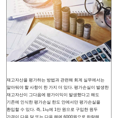
재고자산을 평가하는 방법과 관련해 회계 실무에서는
알아둬야 할 사항이 한 가지 더 있다. 평가손실이 발생한
재고자산이 그다음에 평가이익이 발생했다고 해도
기존에 인식한 평가손실 한도 안에서만 평가손실을
환입할 수 있다. 즉, 1㎏에 1만 원으로 구입한 원두
가격이 다음 달 또는 다음 해에 6000원으로 하락해