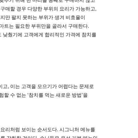
낮추기 위해 한 마리를 통째로 구매하지 않고
 구매할 경우 다양한 부위의 요리가 가능하고,
 하지만 팔지 못하는 부위가 생겨 비효율이
마트는 필요한 부위만을 골라서 구매한다.
 낮췄기에 고객에게 합리적인 가격에 참치를
이고, 이는 고객을 모으기가 어렵다는 문제로
할 수 없는 ‘참치를 먹는 새로운 방법’을
스요리처럼 보이는 순서도다. 시그니처 메뉴를