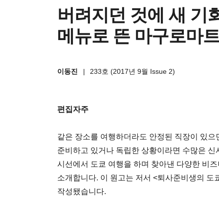
버려지던 것에 새 기회
메뉴로 뜬 마구로마
이동진
|
233호 (2017년 9월 Issue 2)
편집자주
같은 장소를 여행하더라도 안정된 직장이 있으
준비하고 있거나 독립한 상황이라면 수많은 신
시선에서 도쿄 여행을 하며 찾아낸 다양한 비
소개합니다. 이 원고는 저서 <퇴사준비생의 도쿄(
작성됐습니다.