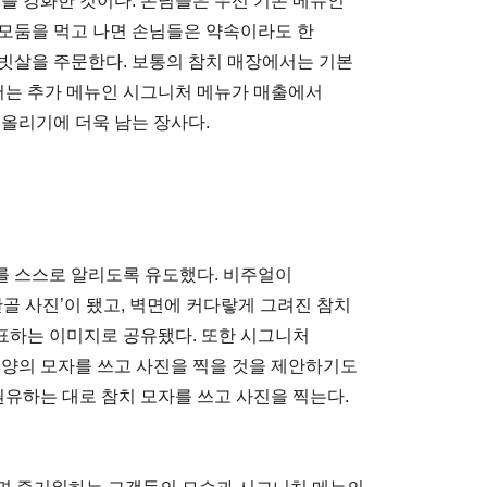
를 강화한 것이다. 손님들은 우선 기본 메뉴인
. 모둠을 먹고 나면 손님들은 약속이라도 한
빗살을 주문한다. 보통의 참치 매장에서는 기본
는 추가 메뉴인 시그니처 메뉴가 매출에서
 올리기에 더욱 남는 장사다.
를 스스로 알리도록 유도했다. 비주얼이
단골 사진’이 됐고, 벽면에 커다랗게 그려진 참치
표하는 이미지로 공유됐다. 또한 시그니처
모양의 모자를 쓰고 사진을 찍을 것을 제안하기도
권유하는 대로 참치 모자를 쓰고 사진을 찍는다.