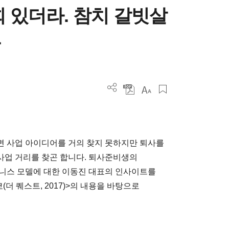
 있더라. 참치 갈빗살
트
면 사업 아이디어를 거의 찾지 못하지만 퇴사를
사업 거리를 찾곤 합니다. 퇴사준비생의
즈니스 모델에 대한 이동진 대표의 인사이트를
더 퀘스트, 2017)>의 내용을 바탕으로