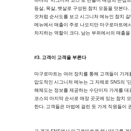
하나의 ‘시그니처 코스’로 만들어 매장의 콘셉트
등살, 목살, 뱃살로 구성된 참치 모둠을 맛본다
것처럼 순서도를 보고 시그니처 메뉴인 참치 갈
메뉴에서 매출이 주로 나오지만 마구로마트에서
차지하는 역할이 크다. 남는 부위에서의 매출을
#3. 고객이 고객을 부른다
마구로마트는 여러 장치를 통해 고객들이 가게
압도적인 시그니처 메뉴는 그 자체로 SNS의 ‘
해체도는 정보를 제공하는 수단이자 가게를 대
코스의 마지막 순서로 매장 곳곳에 있는 참치 
한다. 고객들은 마법에 걸린 듯 가게 직원들이 