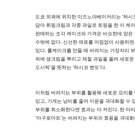
도쿄 외곽에 위치한 미즈노야베이커리는 ‘하시코
담아 휘핑크림과 각종 과일로 토핑을 한 이 케이
판매하는 조각 케이크와 가격은 비슷한데 양은 
수밖에 없다. 신선한 재료를 아낌없이 사용하면
있다. 롤케이크를 만들 때 버려지는 가장자리 
위에 생크림을 뿌리고 제철 과일을 올려 새로운
도시락’을 뜻하는 ‘하시코 벤또’다.
이처럼 버려지는 부위를 활용해 새로운 요리를 
있고, 가게는 낭비를 줄여 이윤을 극대화할 수 
부위를 최소화한다면 효과는 더 커진다. 한 마리
‘마구로마트’는 버려지는 부위의 효용을 극대화