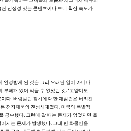
걸면 즐거워하는 고객들의 모습과 시그니처 메뉴의
올린 진정성 있는 콘텐츠이다 보니 확산 속도가
 인정받게 된 것은 그리 오래된 일이 아니다.
부패해 있어 먹을 수 없었던 것. ‘고양이도
문이다. 버림받던 참치에 대한 재발견은 버려진
 일본 전자제품의 전성시대였다. 미국의 폭발적
을 공수했다. 그런데 갈 때는 문제가 없었지만 올
떨어지는 문제가 발생했다. 그때 빈 화물칸을