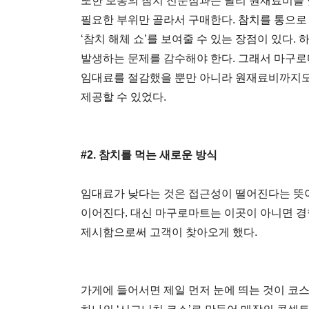
또한 보통의 참치 전문점과는 달리 원재료비를 
필요한 부위만 골라서 구매한다. 참치를 통으로
‘참치 해체 쇼’를 보여줄 수 있는 장점이 있다.
발생하는 문제를 감수해야 한다. 그래서 마구로
임대료를 절감했을 뿐만 아니라 원재료비까지도
제공할 수 있었다.
#2. 참치를 먹는 새로운 방식
임대료가 낮다는 것은 접근성이 떨어진다는 뜻
이어진다. 대신 마구로마트는 이곳이 아니면 경험
제시함으로써 고객이 찾아오게 했다.
가게에 들어서면 제일 먼저 눈에 띄는 것이 코