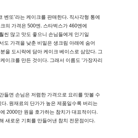
 벤또’라는 케이크를 판매한다. 직사각형 통에
크의 가격은 500엔. 스타벅스가 460엔에
훨씬 많고 맛도 좋으니 손님들에게 인기일
서도 가격을 낮춘 비밀은 생크림 아래에 숨어
부분을 도시락에 담아 케이크 베이스로 삼았다. 그
 케이크를 만든 것이다. 그래서 이름도 ‘가장자리
만들면 손님은 저렴한 가격으로 요리를 맛볼 수
있다. 원재료의 단가가 높은 제품일수록 버리는
에 2000만 원을 호가하는 참치가 대표적이다.
해 새로운 기회를 만들어낸 참치 전문점이다.