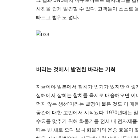
그 결과 SNS에서 마구로마트로 해시태그를 
사진을 쉽게 발견할 수 있다. 고객들이 스스로 
빠르고 범위도 넓다.
버리는 것에서 발견한 바라는 기회
지금이야 일본에서 참치가 인기가 있지만 이렇게
심해에서 잡히는 참치를 육지로 배송해오면 이미 
먹지 않는 생선’이라는 별명이 붙은 것도 이 때
공간에 대한 고민에서 시작됐다. 1970년대는
수요를 맞추기 위해 화물기를 전세 내 전자제품
때는 빈 채로 오다 보니 화물기의 운송 효율이 