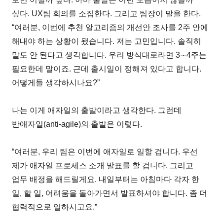
싶다. UX팀 회의를 소집한다. 그리고 팀장이 말을 한다.
“여러분, 이번에 추천 알고리즘의 개선안 조사를 2주 안에
해내야 하는 상황이 됐습니다. 저는 고민입니다. 솔직히
말도 안 된다고 생각합니다. 우리 방식대로라면 3∼4주는
필요한데 말이죠. 근데 출시일이 정해져 있다고 합니다.
어떻게들 생각하시나요?”
나는 이게 애자일의 출발이라고 생각한다. 그런데
반애자일(anti-agile)의 출발은 이렇다.
“여러분, 우리 팀은 이번에 애자일로 일할 겁니다. 우선
제가 애자일 프로세스 소개 발표를 할 겁니다. 그리고
업무 배정을 해드릴게요. 내일부터는 아침마다 각자 한
일, 할 일, 어려움을 돌아가면서 발표하셔야 합니다. 좀 더
협력적으로 일하시고요.”