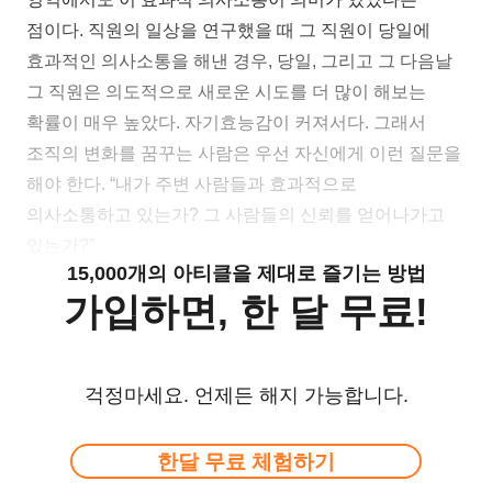
점이다. 직원의 일상을 연구했을 때 그 직원이 당일에
효과적인 의사소통을 해낸 경우, 당일, 그리고 그 다음날
그 직원은 의도적으로 새로운 시도를 더 많이 해보는
확률이 매우 높았다. 자기효능감이 커져서다. 그래서
조직의 변화를 꿈꾸는 사람은 우선 자신에게 이런 질문을
해야 한다. “내가 주변 사람들과 효과적으로
의사소통하고 있는가? 그 사람들의 신뢰를 얻어나가고
있는가?”
15,000개의 아티클을 제대로 즐기는 방법
가입하면, 한 달 무료!
걱정마세요. 언제든 해지 가능합니다.
한달 무료 체험하기