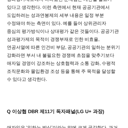
있다고 생각한다. 이런 측면에서 현재 공공기관에서
도입하려는 성과연봉제의 세부 내용은 일정 부분
수정돼야 하는 측면이 있다. 예를 들어 상위관리자
중심의 평가방식이나 상대평가 같은 것들이다. 공공기관
성과평가제의 목적이 경쟁부재로 인한 비효율,
연공서열에 따른 인건비 부담, 공공기관의 일하는 분위기
강화라면 부서 내 불필요한 경쟁에 초점을 맞추기보다
애자일 경영이 강조하는 상호협력과 소통 강화, 수평적
조직문화와 몰입환경 조성 등을 통해 주 목적을 달성할
수 있다고 생각한다.
Q 이상협 DBR 제11기 독자패널(LG U+ 과장)
애자일은 ‘일하는 방식’이라는 말에 크게 공감한다. 과거