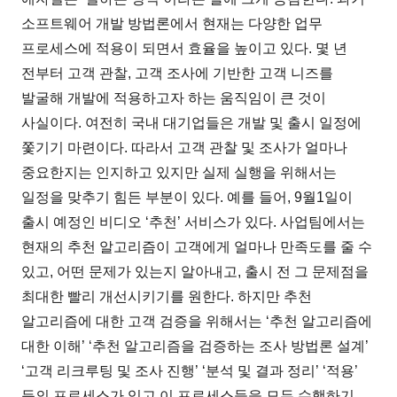
소프트웨어 개발 방법론에서 현재는 다양한 업무
프로세스에 적용이 되면서 효율을 높이고 있다. 몇 년
전부터 고객 관찰, 고객 조사에 기반한 고객 니즈를
발굴해 개발에 적용하고자 하는 움직임이 큰 것이
사실이다. 여전히 국내 대기업들은 개발 및 출시 일정에
쫓기기 마련이다. 따라서 고객 관찰 및 조사가 얼마나
중요한지는 인지하고 있지만 실제 실행을 위해서는
일정을 맞추기 힘든 부분이 있다. 예를 들어, 9월1일이
출시 예정인 비디오 ‘추천’ 서비스가 있다. 사업팀에서는
현재의 추천 알고리즘이 고객에게 얼마나 만족도를 줄 수
있고, 어떤 문제가 있는지 알아내고, 출시 전 그 문제점을
최대한 빨리 개선시키기를 원한다. 하지만 추천
알고리즘에 대한 고객 검증을 위해서는 ‘추천 알고리즘에
대한 이해’ ‘추천 알고리즘을 검증하는 조사 방법론 설계’
‘고객 리크루팅 및 조사 진행’ ‘분석 및 결과 정리’ ‘적용’
등의 프로세스가 있고 이 프로세스들을 모두 수행하기