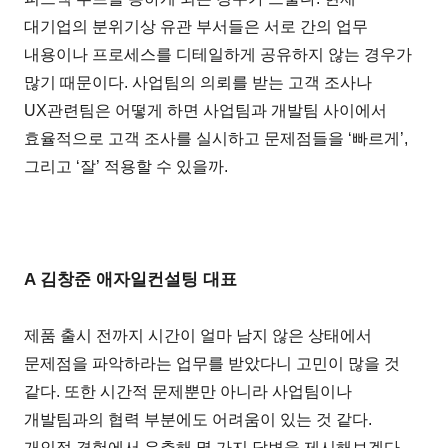
대기업의 분위기상 유관 부서들은 서로 간의 업무
내용이나 프로세스를 디테일하게 공유하지 않는 경우가
많기 때문이다. 사업팀의 의뢰를 받는 고객 조사나
UX관련팀은 어떻게 하면 사업팀과 개발팀 사이에서
효율적으로 고객 조사를 실시하고 문제점들을 ‘빠르게’,
그리고 ‘잘’ 적용할 수 있을까.
A 김창준 애자일컨설팅 대표
제품 출시 전까지 시간이 얼마 남지 않은 상태에서
문제점을 파악하라는 업무를 받았다니 고민이 많을 것
같다. 또한 시간적 문제뿐만 아니라 사업팀이나
개발팀과의 협력 부분에도 어려움이 있는 것 같다.
개인적 경험에서 유추해 몇 가지 답변을 제시해보겠다.