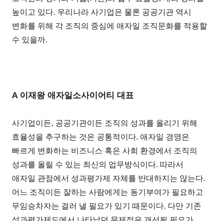
높이고 있다. 우리나라 사기업은 물론 공공기관 역시
변화를 위해 각 조직의 중심에 애자일 조직문화를 적용할
수 있을까.
A 이재왕 애자일소사이어티 대표
사기업이든, 공공기관이든 조직의 성과를 올리기 위해
효율성을 추구하는 것은 공통적이다. 애자일 경영은
빠르게 변화하는 비즈니스 혹은 사회 환경에서 조직의
성과를 올릴 수 있는 최신의 업무방식이다. 따라서
애자일 관점에서 성과평가제 자체를 반대하지는 않는다.
어느 조직이든 잘하는 사람에게는 동기부여가 필요하고
무임승차자는 걸러 낼 필요가 있기 때문이다. 다만 기존
성과평가제도에서 나타났던 문제점은 개선될 필요가