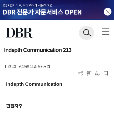
Indepth Communication 213
|
213호 (2016년 11월 Issue 2)
Indepth Communication
편집자주