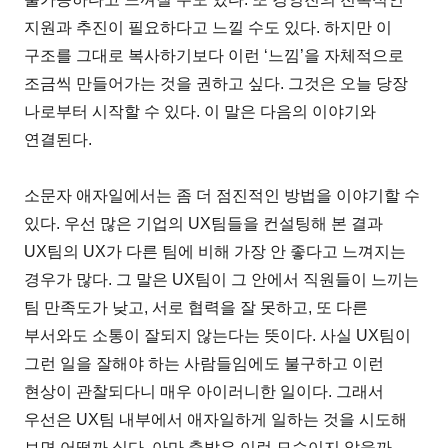
지원과 추진이 필요하다고 느낄 수도 있다. 하지만 이
구조를 그대로 복사하기보다 이런 ‘느낌’을 자체적으로
조금씩 만들어가는 것을 권하고 싶다. 그것은 오늘 당장
나로부터 시작할 수 있다. 이 말은 다음의 이야기와
연결된다.
소문자 애자일에서는 좀 더 점진적인 방법을 이야기할 수
있다. 우선 많은 기업의 UX팀들을 컨설팅해 본 결과
UX팀의 UX가 다른 팀에 비해 가장 안 좋다고 느껴지는
경우가 많다. 그 말은 UX팀이 그 안에서 직원들이 느끼는
팀 만족도가 낮고, 서로 협력을 잘 못하고, 또 다른
부서와도 소통이 잘되지 않는다는 뜻이다. 사실 UX팀이
그런 일을 잘해야 하는 사람들임에도 불구하고 이런
현상이 관찰되다니 매우 아이러니한 일이다. 그래서
우선은 UX팀 내부에서 애자일하게 일하는 것을 시도해
보면 어떨까 싶다. 아마 출발은 이런 모습이지 않을까