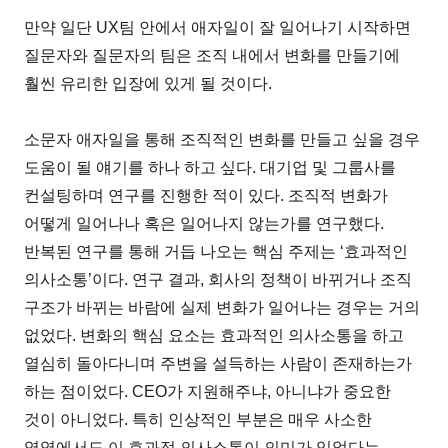
만약 일단 UX팀 안에서 애자일이 잘 일어나기 시작하면
질문자와 질문자의 팀은 조직 내에서 변화를 만들기에
훨씬 유리한 입장에 있게 될 것이다.
소문자 애자일을 통해 조직적인 변화를 만들고 싶을 경우
도움이 될 얘기를 하나 하고 싶다. 대기업 및 그룹사를
컨설팅하며 연구를 진행한 적이 있다. 조직적 변화가
어떻게 일어나나 혹은 일어나지 않는가를 연구했다.
반복된 연구를 통해 거듭 나오는 핵심 주제는 ‘효과적인
의사소통’이다. 연구 결과, 회사의 정책이 바뀌거나 조직
구조가 바뀌는 바람에 실제 변화가 일어나는 경우는 거의
없었다. 변화의 핵심 요소는 효과적인 의사소통을 하고
열심히 돌아다니며 주변을 설득하는 사람이 존재하는가
하는 점이었다. CEO가 지원해주냐, 아니냐가 중요한
것이 아니었다. 특히 인상적인 부분은 매우 사소한
영역에서도 이 효과적 의사소통이 의미가 있었다는