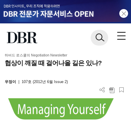
하버드 로스쿨의 Negotiation Newsletter
협상이 깨질 때 걸어나올 길은 있나?
우정이
|
107호 (2012년 6월 Issue 2)