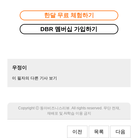
한달 무료 체험하기
DBR 멤버십 가입하기
우정이
이 필자의 다른 기사 보기
Copyright Ⓒ 동아비즈니스리뷰. All rights reserved. 무단 전재,
재배포 및 AI학습 이용 금지
이전
목록
다음