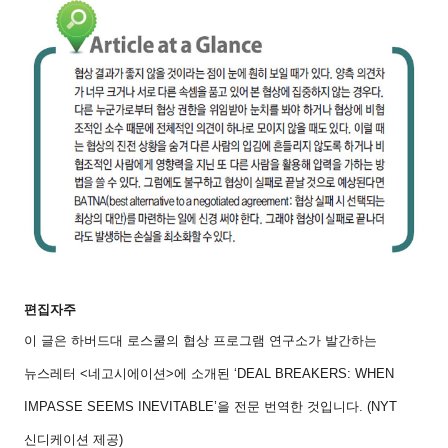
편집자주
이 글은 하버드대 로스쿨의 협상 프로그램 연구소가 발간하는
뉴스레터
<
네고시에이션
>
에 소개된
‘DEAL BREAKERS: WHEN
IMPASSE SEEMS INEVITABLE’
을 전문 번역한 것입니다
. (NYT
신디케이션 제공
)