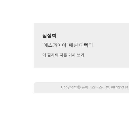
심정희
‘에스콰이어’ 패션 디렉터
이 필자의 다른 기사 보기
Copyright Ⓒ 동아비즈니스리뷰. All rights