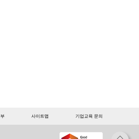
거부
사이트맵
기업교육 문의