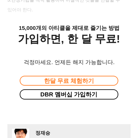
있어야 한다
.
15,000개의 아티클을 제대로 즐기는 방법
가입하면, 한 달 무료!
걱정마세요. 언제든 해지 가능합니다.
한달 무료 체험하기
DBR 멤버십 가입하기
정재승