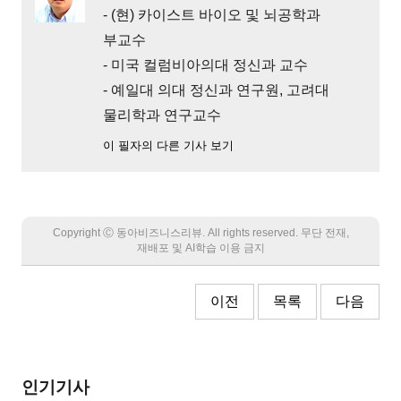
- (현) 카이스트 바이오 및 뇌공학과
부교수
- 미국 컬럼비아의대 정신과 교수
- 예일대 의대 정신과 연구원, 고려대
물리학과 연구교수
이 필자의 다른 기사 보기
Copyright Ⓒ 동아비즈니스리뷰. All rights reserved. 무단 전재,
재배포 및 AI학습 이용 금지
이전
목록
다음
인기기사