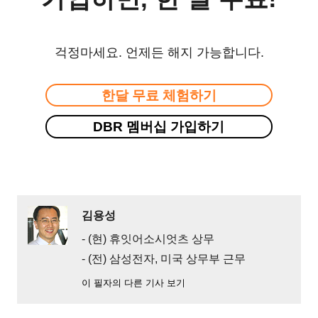
걱정마세요. 언제든 해지 가능합니다.
한달 무료 체험하기
DBR 멤버십 가입하기
김용성
- (현) 휴잇어소시엇츠 상무
- (전) 삼성전자, 미국 상무부 근무
이 필자의 다른 기사 보기