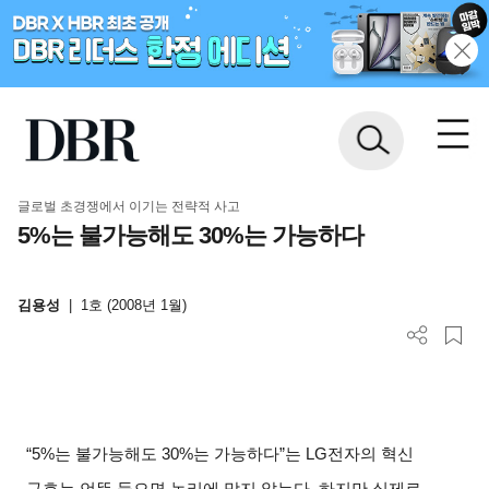
글로벌 초경쟁에서 이기는 전략적 사고
5%는 불가능해도 30%는 가능하다
김용성
|
1호 (2008년 1월)
“5%는 불가능해도 30%는 가능하다”는 LG전자의 혁신
구호는 언뜻 들으면 논리에 맞지 않는다. 하지만 실제로