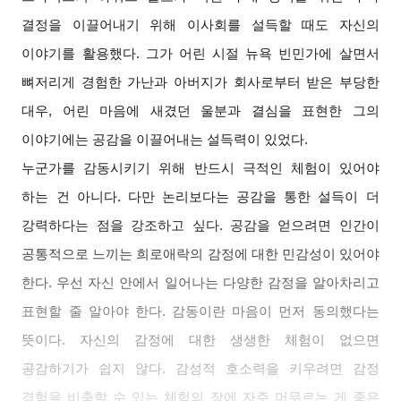
결정을 이끌어내기 위해 이사회를 설득할 때도 자신의
이야기를 활용했다. 그가 어린 시절 뉴욕 빈민가에 살면서
뼈저리게 경험한 가난과 아버지가 회사로부터 받은 부당한
대우, 어린 마음에 새겼던 울분과 결심을 표현한 그의
이야기에는 공감을 이끌어내는 설득력이 있었다.
누군가를 감동시키기 위해 반드시 극적인 체험이 있어야
하는 건 아니다. 다만 논리보다는 공감을 통한 설득이 더
강력하다는 점을 강조하고 싶다. 공감을 얻으려면 인간이
공통적으로 느끼는 희로애락의 감정에 대한 민감성이 있어야
한다. 우선 자신 안에서 일어나는 다양한 감정을 알아차리고
표현할 줄 알아야 한다. 감동이란 마음이 먼저 동의했다는
뜻이다. 자신의 감정에 대한 생생한 체험이 없으면
공감하기가 쉽지 않다. 감성적 호소력을 키우려면 감정
경험을 비축할 수 있는 체험의 장에 자주 머무르는 게 좋은