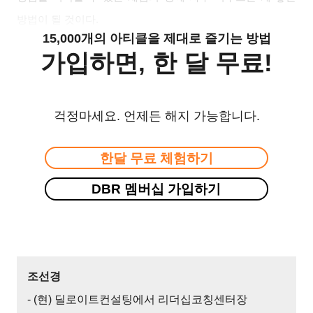
방법이 될 것이다.
15,000개의 아티클을 제대로 즐기는 방법
가입하면, 한 달 무료!
걱정마세요. 언제든 해지 가능합니다.
한달 무료 체험하기
DBR 멤버십 가입하기
조선경
- (현) 딜로이트컨설팅에서 리더십코칭센터장