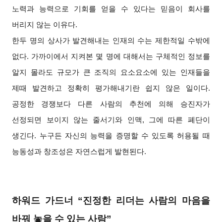
노력과 능력으로 기회를 얻을 수 있다는 믿음이 회사를
버리지 않는 이유다.
한두 명의 상사가 발견해내는 인재의 수는 제한적일 수밖에
없다. 가까이에서 지켜본 몇 명에 대해서는 구체적인 정보를
알지 몰라도 규모가 큰 조직의 요소요소에 있는 인재들을
제때 발견하고 정확히 평가해내기란 쉽지 않은 일이다.
공정한 경쟁보다 다른 사람의 추천에 의해 승진자가
선정되면 보이지 않는 줄서기와 인맥, 그에 따른 폐단이
생긴다. 누구든 자신의 능력을 증명할 수 있도록 허용될 때
능동성과 창조성은 자연스럽게 발현된다.
하워드 가드너 “진정한 리더는 사람의 마음을
바꿔 놓을 수 있는 사람”