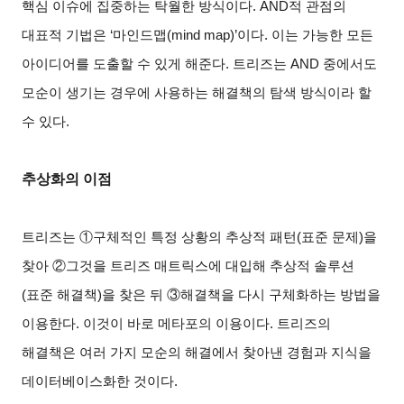
핵심 이슈에 집중하는 탁월한 방식이다. AND적 관점의
대표적 기법은 ‘마인드맵(mind map)’이다. 이는 가능한 모든
아이디어를 도출할 수 있게 해준다. 트리즈는 AND 중에서도
모순이 생기는 경우에 사용하는 해결책의 탐색 방식이라 할
수 있다.
추상화의 이점
트리즈는 ①구체적인 특정 상황의 추상적 패턴(표준 문제)을
찾아 ②그것을 트리즈 매트릭스에 대입해 추상적 솔루션
(표준 해결책)을 찾은 뒤 ③해결책을 다시 구체화하는 방법을
이용한다. 이것이 바로 메타포의 이용이다. 트리즈의
해결책은 여러 가지 모순의 해결에서 찾아낸 경험과 지식을
데이터베이스화한 것이다.