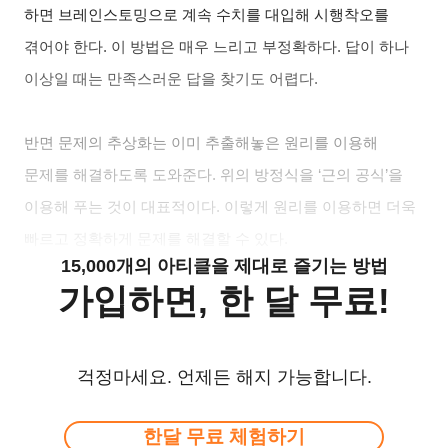
하면 브레인스토밍으로 계속 수치를 대입해 시행착오를
겪어야 한다. 이 방법은 매우 느리고 부정확하다. 답이 하나
이상일 때는 만족스러운 답을 찾기도 어렵다.
반면 문제의 추상화는 이미 추출해놓은 원리를 이용해
문제를 해결하도록 도와준다. 위의 방정식을 ‘근의 공식’을
이용해 푸는 것이 대표적이다. 이렇게 원리를 이용하면 더욱
빠르고 정확하게 문제를 해결할 수 있다.
15,000개의 아티클을 제대로 즐기는 방법
가입하면, 한 달 무료!
걱정마세요. 언제든 해지 가능합니다.
한달 무료 체험하기