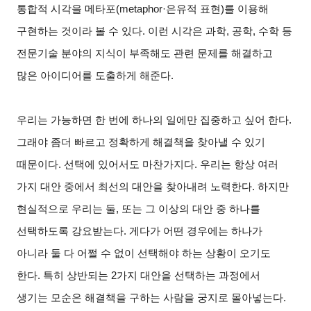
통합적 시각을 메타포(metaphor·은유적 표현)를 이용해
구현하는 것이라 볼 수 있다. 이런 시각은 과학, 공학, 수학 등
전문기술 분야의 지식이 부족해도 관련 문제를 해결하고
많은 아이디어를 도출하게 해준다.
우리는 가능하면 한 번에 하나의 일에만 집중하고 싶어 한다.
그래야 좀더 빠르고 정확하게 해결책을 찾아낼 수 있기
때문이다. 선택에 있어서도 마찬가지다. 우리는 항상 여러
가지 대안 중에서 최선의 대안을 찾아내려 노력한다. 하지만
현실적으로 우리는 둘, 또는 그 이상의 대안 중 하나를
선택하도록 강요받는다. 게다가 어떤 경우에는 하나가
아니라 둘 다 어쩔 수 없이 선택해야 하는 상황이 오기도
한다. 특히 상반되는 2가지 대안을 선택하는 과정에서
생기는 모순은 해결책을 구하는 사람을 궁지로 몰아넣는다.