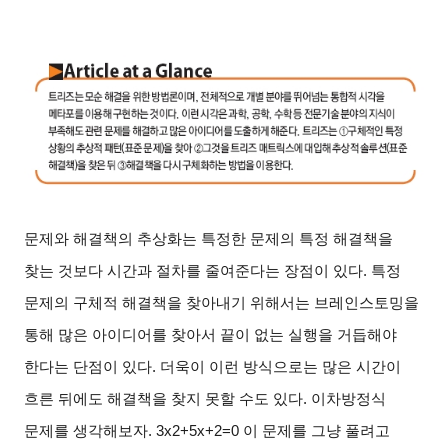
문제와 해결책의 추상화는 특정한 문제의 특정 해결책을
찾는 것보다 시간과 절차를 줄여준다는 장점이 있다. 특정
문제의 구체적 해결책을 찾아내기 위해서는 브레인스토밍을
통해 많은 아이디어를 찾아서 끝이 없는 실행을 거듭해야
한다는 단점이 있다. 더욱이 이런 방식으로는 많은 시간이
흐른 뒤에도 해결책을 찾지 못할 수도 있다. 이차방정식
문제를 생각해보자. 3x2+5x+2=0 이 문제를 그냥 풀려고