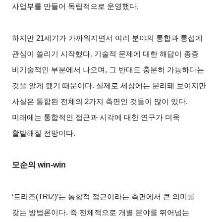
사업부를 만들어 독립적으로 운영했다.
하지만 21세기가 가까워지면서 여러 분야의 통합과 통섭에
관심이 쏠리기 시작했다. 기술적 문제에 대한 해답이 종종
비기술적인 부분에서 나오며, 그 반대도 충분히 가능하다는
것을 알게 됐기 때문이다. 실제로 세상에는 분리돼 보이지만
사실은 통합된 전체의 2가지 측면인 것들이 많이 있다.
미래에는 통합적인 접근과 시각에 대한 연구가 더욱
활발해질 전망이다.
모순의 win-win
‘트리즈(TRIZ)’는 통합적 접근이라는 측면에서 큰 의미를
갖는 방법론이다. 즉 전체적으로 개별 분야를 뛰어넘는