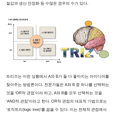
절감과 생산 안정화 등 수많은 경우의 수가 있다.
트리즈는 이런 상황에서 A와 B가 둘 다 좋아지는 아이디어를
찾아주는 방법론이다. 전문가들은 A와 B 중 하나를 선택하는
것을 ‘OR적 관점’이라 하고, A와 B를 모두 선택하는 것을
‘AND적 관점’이라고 한다. OR적 관점의 대표적 기법으로는
‘로직트리(logic tree)’를 꼽을 수 있다. 이는 전체적 관점에서