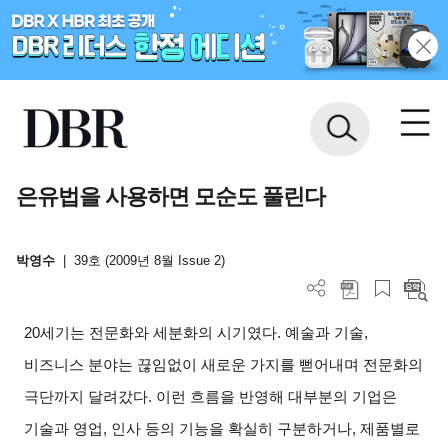
은유법을 사용하면 모순도 풀린다
박영수
|
39호 (2009년 8월 Issue 2)
20
세기는 전문화와 세분화의 시기였다. 예술과 기술,
비즈니스 분야는 끊임없이 새로운 가지를 뻗어내며 전문화의
극단까지 달려갔다. 이런 흐름을 반영해 대부분의 기업은
기술과 영업, 인사 등의 기능을 확실히 구분하거나, 제품별로