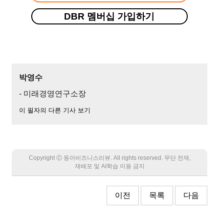
DBR 멤버십 가입하기
박영수
- 미래경영연구소장
이 필자의 다른 기사 보기
Copyright Ⓒ 동아비즈니스리뷰. All rights reserved. 무단 전재,
재배포 및 AI학습 이용 금지
이전
목록
다음