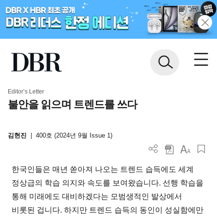
Editor’s Letter
불안을 읽으며 트렌드를 쓰다
김현진
|
400호 (2024년 9월 Issue 1)
한국인들은 매년 쏟아져 나오는 트렌드 습득에도 세계
정상급의 학습 의지와 속도를 보여왔습니다. 선행 학습을
통해 미래에도 대비하겠다는 모범생적인 발상에서
비롯된 겁니다. 하지만 트렌드 습득의 동인이 성실함에만