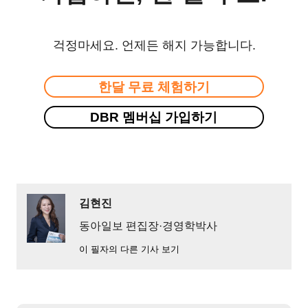
걱정마세요. 언제든 해지 가능합니다.
한달 무료 체험하기
DBR 멤버십 가입하기
김현진
동아일보 편집장·경영학박사
이 필자의 다른 기사 보기