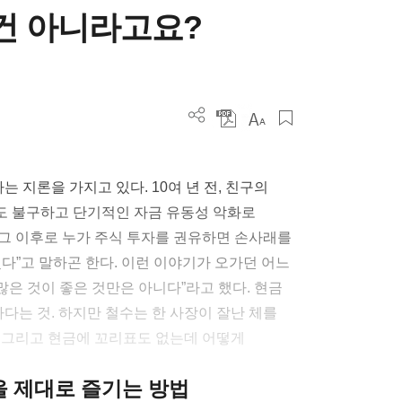
 건 아니라고요?
는 지론을 가지고 있다. 10여 년 전, 친구의
도 불구하고 단기적인 자금 유동성 악화로
. 그 이후로 누가 주식 투자를 권유하면 손사래를
다”고 말하곤 한다. 이런 이야기가 오가던 어느
많은 것이 좋은 것만은 아니다”라고 했다. 현금
는 것. 하지만 철수는 한 사장이 잘난 체를
지, 그리고 현금에 꼬리표도 없는데 어떻게
클을 제대로 즐기는 방법