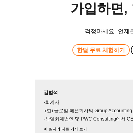
가입하면, 
걱정마세요. 언제
한달 무료 체험하기
김범석
-회계사
-(현) 글로벌 패션회사의 Group Accounti
-삼일회계법인 및 PWC Consulting에서 
이 필자의 다른 기사 보기