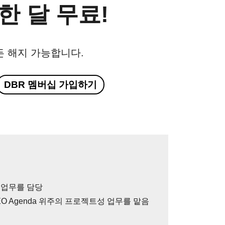
한 달 무료!
든 해지 가능합니다.
DBR 멤버십 가입하기
ng 업무를 담당
CEO Agenda 위주의 프로젝트성 업무를 맡음