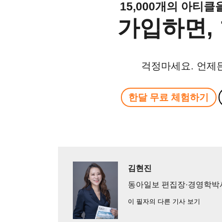
15,000개의 아티
가입하면, 
걱정마세요. 언제
한달 무료 체험하기
김현진
동아일보 편집장·경영학박
이 필자의 다른 기사 보기