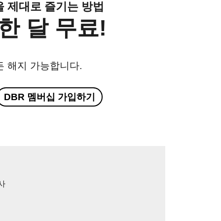
클을 제대로 즐기는 방법
한 달 무료!
든 해지 가능합니다.
DBR 멤버십 가입하기
사