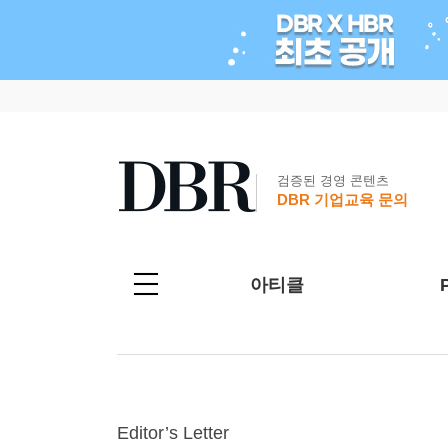
검증된 경영 콘텐츠
DBR 기업교육 문의
아티클
Editor’s Letter