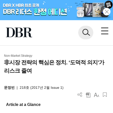
Non-Market Strategy
非시장 전략의 핵심은 정치. ‘도덕적 의지’가
리스크 줄여
문정빈
|
218호 (2017년 2월 Issue 1)
Article at a Glance