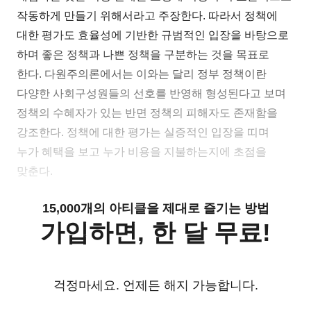
작동하게 만들기 위해서라고 주장한다. 따라서 정책에
대한 평가도 효율성에 기반한 규범적인 입장을 바탕으로
하며 좋은 정책과 나쁜 정책을 구분하는 것을 목표로
한다. 다원주의론에서는 이와는 달리 정부 정책이란
다양한 사회구성원들의 선호를 반영해 형성된다고 보며
정책의 수혜자가 있는 반면 정책의 피해자도 존재함을
강조한다. 정책에 대한 평가는 실증적인 입장을 띠며
누가 혜택을 보고 누가 비용을 지불하는지에 초점을
맞춘다.
15,000개의 아티클을 제대로 즐기는 방법
가입하면, 한 달 무료!
걱정마세요. 언제든 해지 가능합니다.