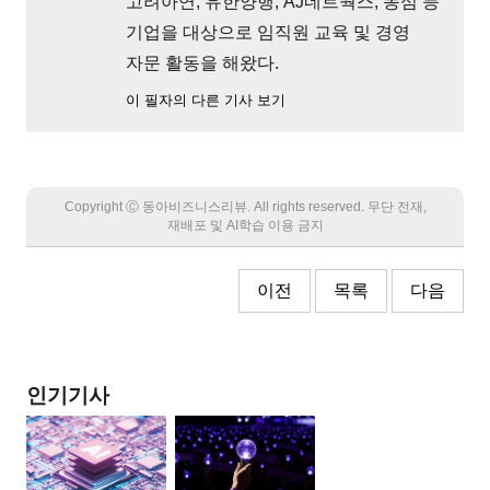
고려아연, 유한양행, AJ네트웍스, 농심 등
기업을 대상으로 임직원 교육 및 경영
자문 활동을 해왔다.
이 필자의 다른 기사 보기
Copyright Ⓒ 동아비즈니스리뷰. All rights reserved. 무단 전재,
재배포 및 AI학습 이용 금지
이전
목록
다음
인기기사