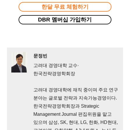
한달 무료 체험하기
DBR 멤버십 가입하기
문정빈
고려대 경영대학 교수·
한국전략경영학회장
고려대 경영대학에 재직 중이며 주요 연구
분야는 글로벌 전략과 지속가능경영이다.
한국전략경영학회장과 Strategic
Management Journal 편집위원을 맡고
있으며 삼성, SK, 현대, LG, 한화, HD현대,