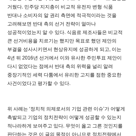
거뒀다. 민주당 지지층이 비교적 유전자 변형 식품
반대나 소비자의 알 권리 측면에 적극적이라는 것을
고려해보면 반대 측의 선거 전략이 얼마나
성공적이었는지 알 수 있다. 식음료 제조사들은 비교적
큰 선거비용을 치르기는 했지만 목표로 했던 제안의
부결을 성사시키면서 현상유지에 성공하게 되고, 이는
4년 뒤 2016년 선거에서 이와 유사한 주민투표 제안이
다시 없었다는 점에서 반대 측의 위력을 널리 알려
중장기적인 세력 다툼에서 유리한 고지를 점한 중요한
사건이었다고 평가할 수 있다.
위 사례는 ‘정치적 의제로서의 기업 관련 이슈’가 어떻게
촉발되고 기업의 정치전략이 어떻게 성공할 수 있는지
적나라하게 보여주고 있다. 무엇이 옳고 그른 것인지를
판단하는 것은 이 글의 목적이 아니므로 정치전략에서