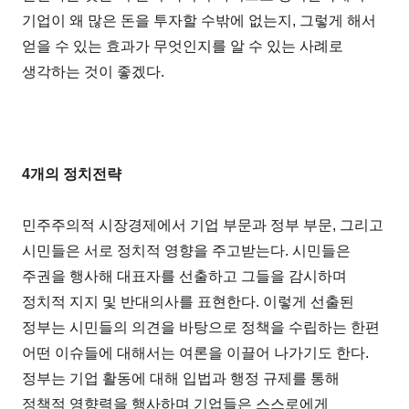
기업이 왜 많은 돈을 투자할 수밖에 없는지, 그렇게 해서
얻을 수 있는 효과가 무엇인지를 알 수 있는 사례로
생각하는 것이 좋겠다.
4개의 정치전략
민주주의적 시장경제에서 기업 부문과 정부 부문, 그리고
시민들은 서로 정치적 영향을 주고받는다. 시민들은
주권을 행사해 대표자를 선출하고 그들을 감시하며
정치적 지지 및 반대의사를 표현한다. 이렇게 선출된
정부는 시민들의 의견을 바탕으로 정책을 수립하는 한편
어떤 이슈들에 대해서는 여론을 이끌어 나가기도 한다.
정부는 기업 활동에 대해 입법과 행정 규제를 통해
정책적 영향력을 행사하며 기업들은 스스로에게