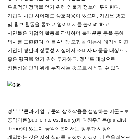
우호적인 정책을 얻기 위해 인물과 정보에 투자한다.
기업과 시민 사이에도 상호작용이 있으며, 기업은 광고
및 홍보 활동을 통해 기업이미지를 높이려 하고,
시민들은 기업의 활동을 감시하며 불매운동 등을 통해
의사를 표현한다. 이를 4시장 모형을 이용해 얘기하자면
기업이 평판과 정통성 시장에서 소비자 대중을 대상으로
좋은 평판을 얻기 위해 투자하고, 정부를 대상으로
정통성을 얻기 위해 투자하는 것으로 해석할 수 있다.
정부 부문과 기업 부문의 상호작용을 설명하는 이론으로
공익이론(public interest theory)과 다원주의론(pluralist
theory)이 있는데 공익이론에서는 정부가 시장에
개입하는 것은 시장 실패를 교정해 시장이 더 효율적으로