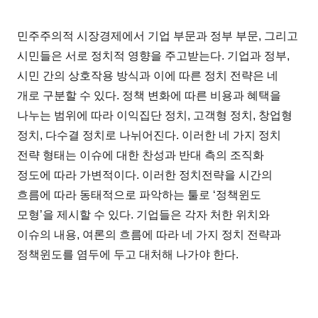
민주주의적 시장경제에서 기업 부문과 정부 부문, 그리고
시민들은 서로 정치적 영향을 주고받는다. 기업과 정부,
시민 간의 상호작용 방식과 이에 따른 정치 전략은 네
개로 구분할 수 있다. 정책 변화에 따른 비용과 혜택을
나누는 범위에 따라 이익집단 정치, 고객형 정치, 창업형
정치, 다수결 정치로 나뉘어진다. 이러한 네 가지 정치
전략 형태는 이슈에 대한 찬성과 반대 측의 조직화
정도에 따라 가변적이다. 이러한 정치전략을 시간의
흐름에 따라 동태적으로 파악하는 툴로 ‘정책윈도
모형’을 제시할 수 있다. 기업들은 각자 처한 위치와
이슈의 내용, 여론의 흐름에 따라 네 가지 정치 전략과
정책윈도를 염두에 두고 대처해 나가야 한다.