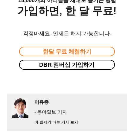
15,000개의 아티클을 제대로 즐기는 방법
가입하면, 한 달 무료!
걱정마세요. 언제든 해지 가능합니다.
한달 무료 체험하기
DBR 멤버십 가입하기
이유종
- 동아일보 기자
이 필자의 다른 기사 보기