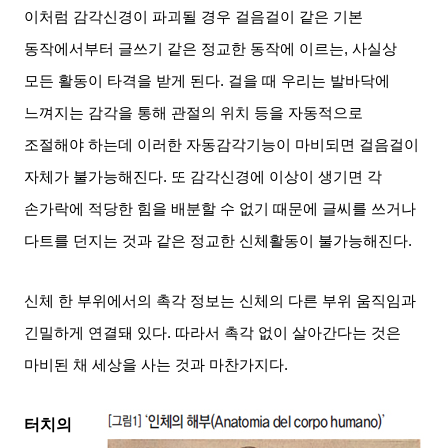
이처럼 감각신경이 파괴될 경우 걸음걸이 같은 기본
동작에서부터 글쓰기 같은 정교한 동작에 이르는
,
사실상
모든 활동이 타격을 받게 된다
.
걸을 때 우리는 발바닥에
느껴지는 감각을 통해 관절의 위치 등을 자동적으로
조절해야 하는데 이러한 자동감각기능이 마비되면 걸음걸이
자체가 불가능해진다
.
또 감각신경에 이상이 생기면 각
손가락에 적당한 힘을 배분할 수 없기 때문에 글씨를 쓰거나
다트를 던지는 것과 같은 정교한 신체활동이 불가능해진다
.
신체 한 부위에서의 촉각 정보는 신체의 다른 부위 움직임과
긴밀하게 연결돼 있다
.
따라서 촉각 없이 살아간다는 것은
마비된 채 세상을 사는 것과 마찬가지다
.
터치의