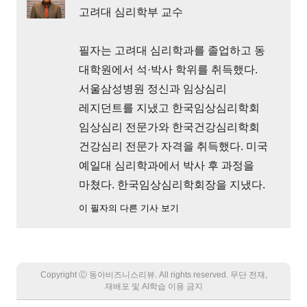
고려대 심리학부 교수
필자는 고려대 심리학과를 졸업하고 동
대학원에서 석·박사 학위를 취득했다.
서울삼성병원 정신과 임상심리
레지던트를 지냈고 한국임상심리학회
임상심리 전문가와 한국건강심리학회
건강심리 전문가 자격을 취득했다. 미국
예일대 심리학과에서 박사 후 과정을
마쳤다. 한국임상심리학회장을 지냈다.
이 필자의 다른 기사 보기
Copyright Ⓒ 동아비즈니스리뷰. All rights reserved. 무단 전재,
재배포 및 AI학습 이용 금지