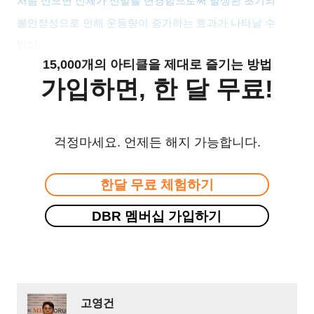
처음 신으면 신체가 신발을 변경함으로써 발생된 초기의
불안정성으로 인해 운동량이 증가하는 효과가 나타날 수
있다
.
15,000개의 아티클을 제대로 즐기는 방법
가입하면, 한 달 무료!
걱정마세요. 언제든 해지 가능합니다.
한달 무료 체험하기
DBR 멤버십 가입하기
고영건