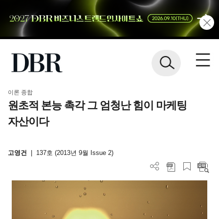
이론 종합
원초적 본능 촉각 그 엄청난 힘이 마케팅
자산이다
고영건
|
137호 (2013년 9월 Issue 2)