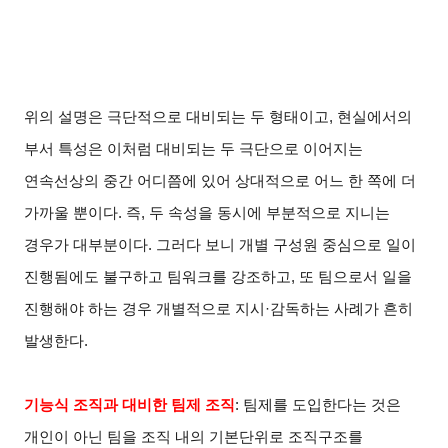
위의 설명은 극단적으로 대비되는 두 형태이고, 현실에서의
부서 특성은 이처럼 대비되는 두 극단으로 이어지는
연속선상의 중간 어디쯤에 있어 상대적으로 어느 한 쪽에 더
가까울 뿐이다. 즉, 두 속성을 동시에 부분적으로 지니는
경우가 대부분이다. 그러다 보니 개별 구성원 중심으로 일이
진행됨에도 불구하고 팀워크를 강조하고, 또 팀으로서 일을
진행해야 하는 경우 개별적으로 지시·감독하는 사례가 흔히
발생한다.
기능식 조직과 대비한 팀제 조직
:
팀제를 도입한다는 것은
개인이 아닌 팀을 조직 내의 기본단위로 조직구조를