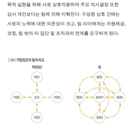
목적 실현을 위해 서로 상호작용하며 주요 의사결정 또한
상사 개인보다는 팀에 의해 이뤄진다. 구성원 상호 간에는
서로의 노력에 대한 의존성이 크고, 팀 리더에게는 자원제공,
코칭, 팀 밖의 타 집단 및 조직과의 연계를 요구하게 된다.