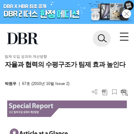
팀제 도입 성과와 개선방향
자율과 협력의 수평구조가 팀제 효과 높인다
박원우
|
67호 (2010년 10월 Issue 2)