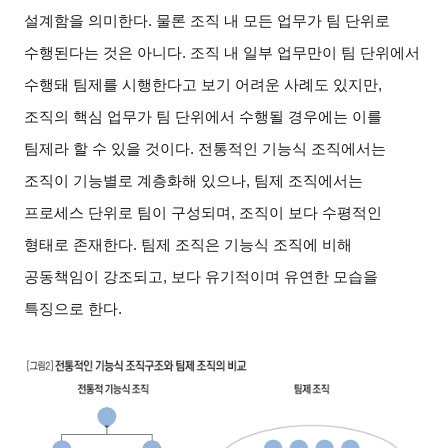
설계함을 의미한다. 물론 조직 내 모든 업무가 팀 단위로
수행된다는 것은 아니다. 조직 내 일부 업무만이 팀 단위에서
수행돼 팀제를 시행한다고 보기 어려운 사례도 있지만,
조직의 핵심 업무가 팀 단위에서 수행될 경우에는 이를
팀제라 할 수 있을 것이다. 전통적인 기능식 조직에서는
조직이 기능별로 계층화해 있으나, 팀제 조직에서는
프로세스 단위로 팀이 구성되며, 조직이 보다 수평적인
형태로 존재한다. 팀제 조직은 기능식 조직에 비해
공동책임이 강조되고, 보다 유기적이며 유연한 모습을
특징으로 한다.