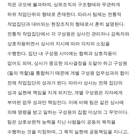
작은 규모에 불과하며, 상위조직의 구조형태와 무관하게
하위 작업단위의 형태로 존재한다. 따라서 팀제는 전통적
작업집단과 대비되는 현장조직의 형태로서 흔히 설명된다.
전통적 작업집단에서 각 구성원은 상사인 관리자나 감독자와
상호작용하면서 상사의 지시에 따라 각자의 소임을
수행한다. 집단 내 구성원 사이에는 협력과 상호작용이
없어도 되며, 상사가 중요한 의사결정을 도맡아 하고 구성원
(들의 역할)을 통합하기 때문에 개별 구성원 업무성과의 합이
전체 작업집단의 성과가 된다. 따라서 상사는 전체 집단의
성과 실현에 책임을 지게 되지만, 개별 구성원은 각자에게
부여된 업무 성과만 책임진다. 이에 비해 팀은 같은 상사에
의해 명령을 받고 일하는 구성원의 집합 이상의 그 무엇이다.
팀은 상호보완적 능력을 지닌 사람들이 공동의 목적을
수행하는 것을 지칭하며, 그 목적 실현에 공동책임을 지니고,