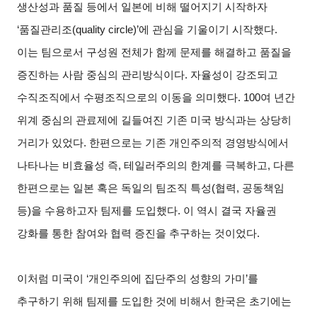
생산성과 품질 등에서 일본에 비해 떨어지기 시작하자
‘품질관리조(quality circle)’에 관심을 기울이기 시작했다.
이는 팀으로서 구성원 전체가 함께 문제를 해결하고 품질을
증진하는 사람 중심의 관리방식이다. 자율성이 강조되고
수직조직에서 수평조직으로의 이동을 의미했다. 100여 년간
위계 중심의 관료제에 길들여진 기존 미국 방식과는 상당히
거리가 있었다. 한편으로는 기존 개인주의적 경영방식에서
나타나는 비효율성 즉, 테일러주의의 한계를 극복하고, 다른
한편으로는 일본 혹은 독일의 팀조직 특성(협력, 공동책임
등)을 수용하고자 팀제를 도입했다. 이 역시 결국 자율권
강화를 통한 참여와 협력 증진을 추구하는 것이었다.
이처럼 미국이 ‘개인주의에 집단주의 성향의 가미’를
추구하기 위해 팀제를 도입한 것에 비해서 한국은 초기에는