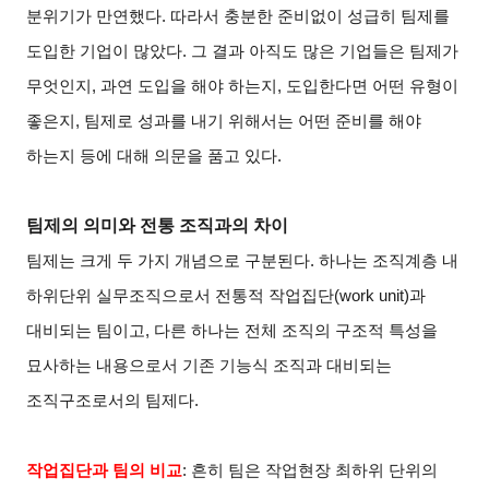
분위기가 만연했다. 따라서 충분한 준비없이 성급히 팀제를
도입한 기업이 많았다. 그 결과 아직도 많은 기업들은 팀제가
무엇인지, 과연 도입을 해야 하는지, 도입한다면 어떤 유형이
좋은지, 팀제로 성과를 내기 위해서는 어떤 준비를 해야
하는지 등에 대해 의문을 품고 있다.
팀제의 의미와 전통 조직과의 차이
팀제는 크게 두 가지 개념으로 구분된다. 하나는 조직계층 내
하위단위 실무조직으로서 전통적 작업집단(work unit)과
대비되는 팀이고, 다른 하나는 전체 조직의 구조적 특성을
묘사하는 내용으로서 기존 기능식 조직과 대비되는
조직구조로서의 팀제다.
작업집단과 팀의 비교
:
흔히 팀은 작업현장 최하위 단위의