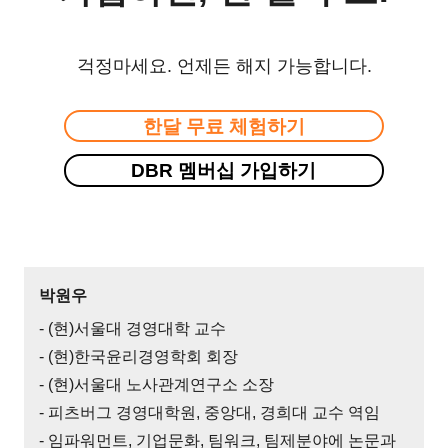
걱정마세요. 언제든 해지 가능합니다.
한달 무료 체험하기
DBR 멤버십 가입하기
박원우
- (현)서울대 경영대학 교수
- (현)한국윤리경영학회 회장
- (현)서울대 노사관계연구소 소장
- 피츠버그 경영대학원, 중앙대, 경희대 교수 역임
- 임파워먼트, 기업문화, 팀워크, 팀제분야에 논문과