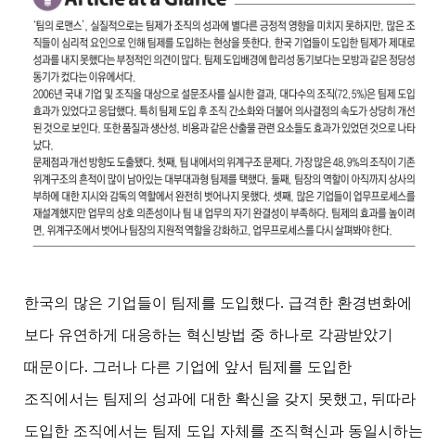
한국의 많은 기업들이 팀제를 도입했다. 급격한 환경변화에
보다 유연하게 대응하는 혁신방법 중 하나로 각광받았기
때문이다. 그러나 다른 기업에 앞서 팀제를 도입한
조직에서는 팀제의 성과에 대한 확신을 갖지 못했고, 뒤따라
도입한 조직에서는 팀제 도입 자체를 조직혁신과 동일시하는