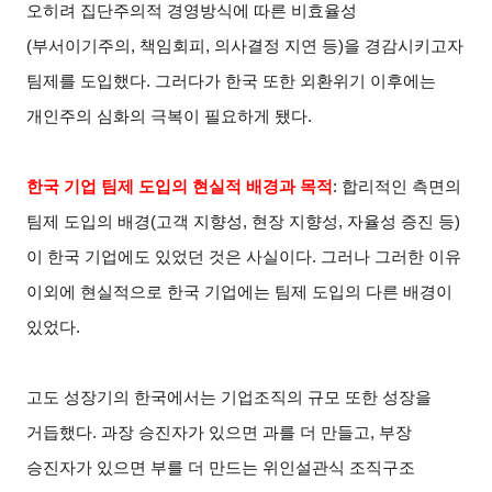
오히려 집단주의적 경영방식에 따른 비효율성
(부서이기주의, 책임회피, 의사결정 지연 등)을 경감시키고자
팀제를 도입했다. 그러다가 한국 또한 외환위기 이후에는
개인주의 심화의 극복이 필요하게 됐다.
한국 기업 팀제 도입의 현실적 배경과 목적
:
합리적인 측면의
팀제 도입의 배경(고객 지향성, 현장 지향성, 자율성 증진 등)
이 한국 기업에도 있었던 것은 사실이다. 그러나 그러한 이유
이외에 현실적으로 한국 기업에는 팀제 도입의 다른 배경이
있었다.
고도 성장기의 한국에서는 기업조직의 규모 또한 성장을
거듭했다. 과장 승진자가 있으면 과를 더 만들고, 부장
승진자가 있으면 부를 더 만드는 위인설관식 조직구조