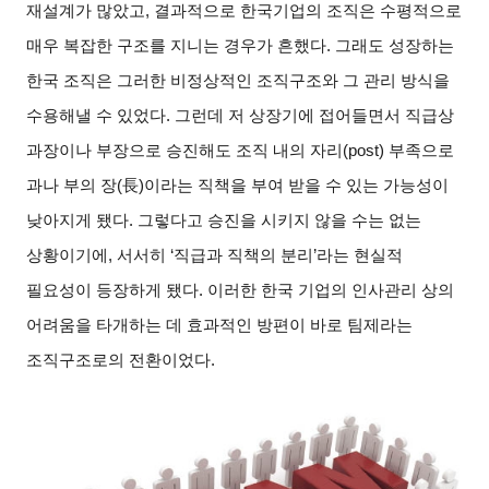
재설계가 많았고, 결과적으로 한국기업의 조직은 수평적으로
매우 복잡한 구조를 지니는 경우가 흔했다. 그래도 성장하는
한국 조직은 그러한 비정상적인 조직구조와 그 관리 방식을
수용해낼 수 있었다. 그런데 저 상장기에 접어들면서 직급상
과장이나 부장으로 승진해도 조직 내의 자리(post) 부족으로
과나 부의 장(長)이라는 직책을 부여 받을 수 있는 가능성이
낮아지게 됐다. 그렇다고 승진을 시키지 않을 수는 없는
상황이기에, 서서히 ‘직급과 직책의 분리’라는 현실적
필요성이 등장하게 됐다. 이러한 한국 기업의 인사관리 상의
어려움을 타개하는 데 효과적인 방편이 바로 팀제라는
조직구조로의 전환이었다.