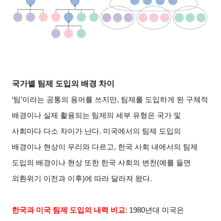
국가별 팀제 도입의 배경 차이
‘
팀’이라는 공통의 용어를 쓰지만, 팀제를 도입하게 된 구체적
배경이나 실제 활용되는 팀제의 세부 유형은 국가 및
사회마다 다소 차이가 난다. 미국에서의 팀제 도입의
배경이나 현상이 우리와 다르고, 한국 사회 내에서의 팀제
도입의 배경이나 현상 또한 한국 사회의 변천(예를 들면
외환위기 이전과 이후)에 따라 달라져 왔다.
한국과 미국 팀제 도입의 내력 비교
: 1980
년대 미국은