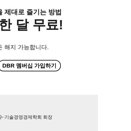
클을 제대로 즐기는 방법
한 달 무료!
든 해지 가능합니다.
DBR 멤버십 가입하기
수·기술경영경제학회 회장