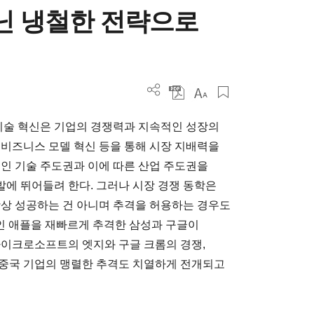
아닌 냉철한 전략으로
 기술 혁신은 기업의 경쟁력과 지속적인 성장의
 비즈니스 모델 혁신 등을 통해 시장 지배력을
적인 기술 주도권과 이에 따른 산업 주도권을
에 뛰어들려 한다. 그러나 시장 경쟁 동학은
항상 성공하는 건 아니며 추격을 허용하는 경우도
자인 애플을 재빠르게 추격한 삼성과 구글이
마이크로소프트의 엣지와 구글 크롬의 경쟁,
 중국 기업의 맹렬한 추격도 치열하게 전개되고