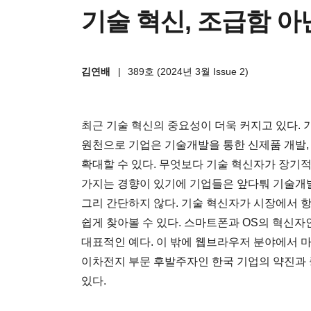
기술 혁신, 조급함 
김연배
|
389호 (2024년 3월 Issue 2)
최근 기술 혁신의 중요성이 더욱 커지고 있다.
원천으로 기업은 기술개발을 통한 신제품 개발,
확대할 수 있다. 무엇보다 기술 혁신자가 장기
가지는 경향이 있기에 기업들은 앞다퉈 기술개발
그리 간단하지 않다. 기술 혁신자가 시장에서 
쉽게 찾아볼 수 있다. 스마트폰과 OS의 혁신
대표적인 예다. 이 밖에 웹브라우저 분야에서 
이차전지 부문 후발주자인 한국 기업의 약진과
있다.