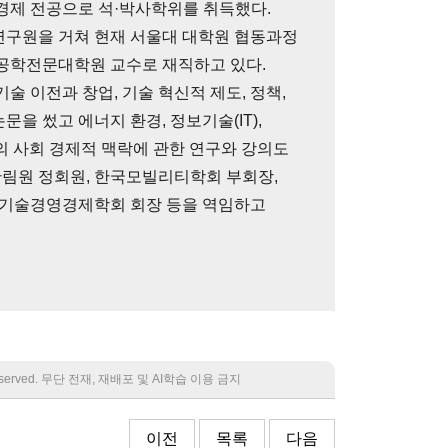
제 전공으로 석·박사학위를 취득했다.
구원을 거쳐 현재 서울대 대학원 협동과정
공학전문대학원 교수로 재직하고 있다.
기술 이전과 창업, 기술 혁신적 제도, 정책,
문을 썼고 에너지 환경, 정보기술(IT),
의 사회 경제적 맥락에 관한 연구와 강의도
한림원 정회원, 한국모빌리티학회 부회장,
 기술경영경제학회 회장 등을 역임하고
 reserved. 무단 전재, 재배포 및 AI학습 이용 금지
이전
목록
다음