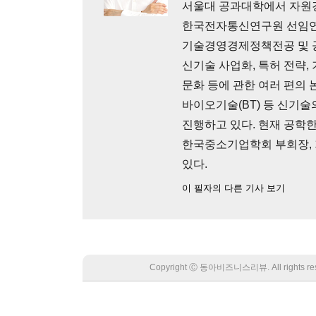
서울대 공과대학에서 자원경
한국전자통신연구원 선임연
기술경영경제정책전공 및 
신기술 사업화, 특허 전략, 
문화 등에 관한 여러 편의 논
바이오기술(BT) 등 신기술
진행하고 있다. 현재 공학
한국중소기업학회 부회장,
있다.
이 필자의 다른 기사 보기
Copyright Ⓒ 동아비즈니스리뷰. All rights