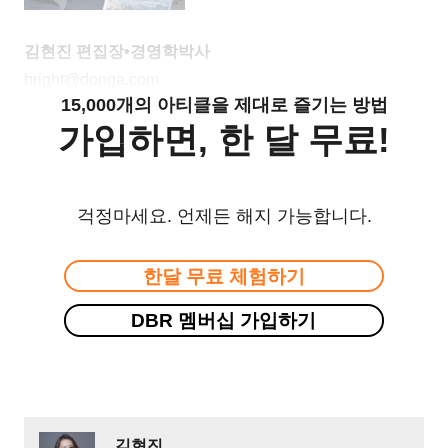
김현진 편집장•경영학박사
bright@donga.com
15,000개의 아티클을 제대로 즐기는 방법
가입하면, 한 달 무료!
걱정마세요. 언제든 해지 가능합니다.
한달 무료 체험하기
DBR 멤버십 가입하기
김현진