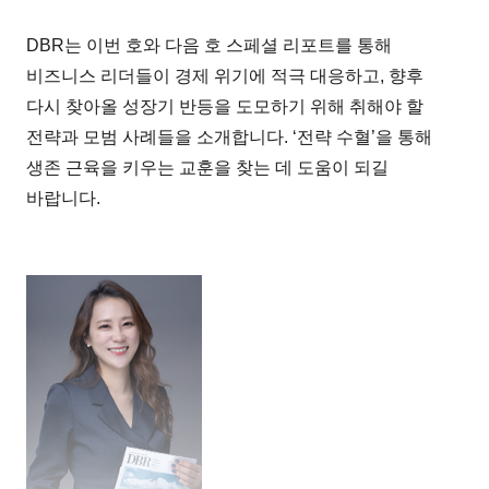
DBR는 이번 호와 다음 호 스페셜 리포트를 통해
비즈니스 리더들이 경제 위기에 적극 대응하고, 향후
다시 찾아올 성장기 반등을 도모하기 위해 취해야 할
전략과 모범 사례들을 소개합니다. ‘전략 수혈’을 통해
생존 근육을 키우는 교훈을 찾는 데 도움이 되길
바랍니다.