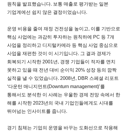
원칙을 발표했습니다. 보통 매출로 평가받는 일본
기업계에선 쉽지 않은 결정이었습니다.
운영 비용을 줄여 재정 건전성을 높이고, 이를 기반으로
핵심 사업에는 과감히 투자하는 원칙하에 PC 등 7개
사업을 정리하고 디지털카메라 등 핵심 사업 중심으로
사업을 재편한 것이 이 시기입니다. 그 결과 경제가
회복되기 시작한 2001년, 경쟁 기업들이 적자를 면치
못하고 있을 때 전년 대비 순이익 20% 성장 등의 깜짝
실적을 낼 수 있었습니다. 2008년, DBR 스페셜 리포트
‘다운턴 매니지먼트(Downturn management)’를
통해서도 분석한 이 사례는 우울한 경제 전망 속에서 한
해를 시작한 2023년의 국내 기업인들에게도 시대를
뛰어넘는 인사이트를 줍니다.
경기 침체는 기업의 운명을 바꾸는 도화선으로 작용해