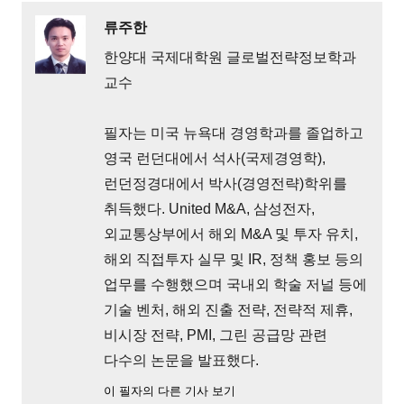
류주한
한양대 국제대학원 글로벌전략정보학과
교수
필자는 미국 뉴욕대 경영학과를 졸업하고
영국 런던대에서 석사(국제경영학),
런던정경대에서 박사(경영전략)학위를
취득했다. United M&A, 삼성전자,
외교통상부에서 해외 M&A 및 투자 유치,
해외 직접투자 실무 및 IR, 정책 홍보 등의
업무를 수행했으며 국내외 학술 저널 등에
기술 벤처, 해외 진출 전략, 전략적 제휴,
비시장 전략, PMI, 그린 공급망 관련
다수의 논문을 발표했다.
이 필자의 다른 기사 보기