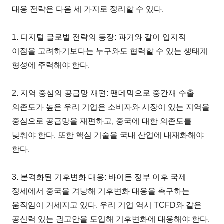
대응 전략은 다음 세 가지로 정리할 수 있다.
1. 디지털 글로벌 전략의 등장: 과거와 같이 입지적
이점을 고려하기보다는 누구와도 협력할 수 있는 생태계
형성에 주력해야 한다.
2. 지역 중심의 공급망 재편: 팬데믹으로 중간재 수출
의존도가 높은 우리 기업은 소비자와 시장이 있는 지역을
중심으로 공급망을 재편하고, 중국에 대한 의존도를
낮춰야 한다. 또한 핵심 기술을 국내 산업에 내재화해야
한다.
3. 본격화된 기후변화 대응: 바이든 정부 이후 국제
정세에서 중국을 겨냥해 기후변화 대응을 촉구하는
움직임이 거세지고 있다. 우리 기업 역시 TCFD와 같은
공신력 있는 권고안을 도입해 기후변화에 대응해야 한다.