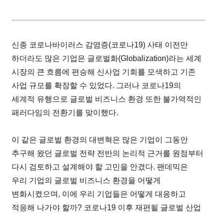
신종 코로나바이러스 감염증(코로나19) 사태 이전만
하더라도 많은 기업은 글로벌화(Globalization)라는 세계
시장의 큰 흐름에 편승해 신사업 기회를 모색하고 기존
사업 규모를 확장할 수 있었다. 그러나 코로나19의
세계적 유행으로 글로벌 비즈니스 환경 또한 불가역적인
패러다임의 전환기를 맞이했다.
이 같은 글로벌 환경의 대변혁은 많은 기업이 그동안
추구해 왔던 글로벌 전략 전반의 논리적 근거를 원점부터
다시 검토하고 설계해야 할 고민을 안겼다. 팬데믹은
우리 기업의 글로벌 비즈니스 환경을 어떻게
변화시켰으며, 이에 우리 기업들은 어떻게 대응하고
적응해 나가야 할까? 코로나19 이후 재편될 글로벌 산업