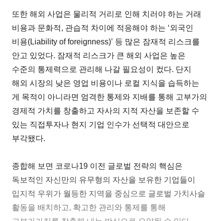
또한 해외 사업은 물리적 거리로 인해 치러야 하는 거래
비용과 문화적, 관습적 차이에 적응해야 하는 ‘외국인
비용(Liability of foreignness)’ 등 많은 잠재적 리스크를
안고 있었다. 잠재적 리스크가 큰 해외 사업은 높은
수준의 통제력으로 관리해 나갈 필요성이 컸다. 단지
해외 시장의 낮은 영업 비용이나 로컬 지식을 습득하는
게 목적이 아니라면 엄격한 통제와 지배를 통해 고부가의
경제적 가치를 창출하고 자사의 지적 자산을 보존할 수
있는 직접투자나 현지 기업 인수가 선택적 대안으로
부각됐다.
종합해 보면 코로나19 이전 글로벌 전략의 핵심은
독보적인 자신만의 유무형의 자산을 보유한 기업들이
입지적 우위가 월등한 지역을 중심으로 글로벌 가치사슬
활동을 배치하고, 확고한 관리와 통제를 통해