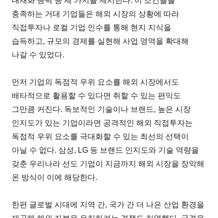
내재화 능력 등 세 가지를 제시한다. 이 조건들을
충족하는 거대 기업들은 해외 시장의 상황에 따라
직접투자나 로컬 기업 인수를 통해 현지 지식을
습득하고, 규모의 경제를 실현해 사업 영역을 확대해
나갈 수 있었다.
먼저 기업의 독점적 우위 요소를 해외 시장에서도
배타적으로 활용할 수 있다면 취할 수 있는 편익도
그만큼 커진다. 독보적인 기술이나 브랜드, 높은 시장
인지도가 있는 기업이라면 공격적인 해외 직접투자는
독점적 우위 요소를 극대화할 수 있는 최선의 선택이
아닐 수 없다. 삼성, LG 등 브랜드 인지도와 기술 역량을
갖춘 우리나라 선도 기업이 지금까지 해외 시장을 장악해
온 방식이 이에 해당한다.
한편 글로벌 시대에 지역 간, 국가 간 더 나은 산업 환경을