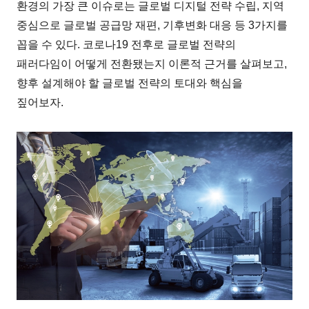
환경의 가장 큰 이슈로는 글로벌 디지털 전략 수립, 지역
중심으로 글로벌 공급망 재편, 기후변화 대응 등 3가지를
꼽을 수 있다. 코로나19 전후로 글로벌 전략의
패러다임이 어떻게 전환됐는지 이론적 근거를 살펴보고,
향후 설계해야 할 글로벌 전략의 토대와 핵심을
짚어보자.