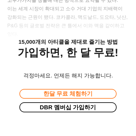
고부가가치를 창출해 내는 방식으로 요약될 수 있다.
이는 세계 시장이 확대되고 소수 거대 기업의 지배력이
강화되는 근원이 됐다. 코카콜라, 맥도날드, 도요타, 닛산,
P&G 등의 글로벌 전략은 큰 틀에서 이와 맥을 같이하고
있다.
15,000개의 아티클을 제대로 즐기는 방법
가입하면, 한 달 무료!
걱정마세요. 언제든 해지 가능합니다.
한달 무료 체험하기
DBR 멤버십 가입하기