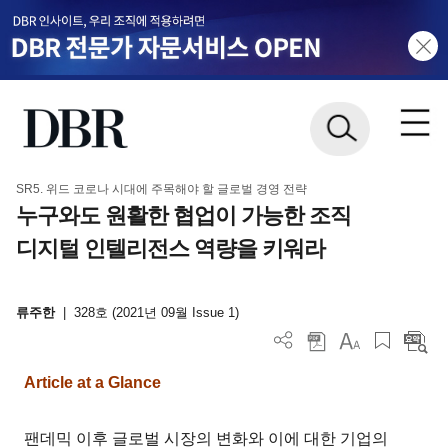
SR5. 위드 코로나 시대에 주목해야 할 글로벌 경영 전략
누구와도 원활한 협업이 가능한 조직
디지털 인텔리전스 역량을 키워라
류주한
|
328호 (2021년 09월 Issue 1)
Article at a Glance
팬데믹 이후 글로벌 시장의 변화와 이에 대한 기업의