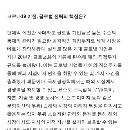
코로나19 이전, 글로벌 전략의 핵심은?
팬데믹 이전만 하더라도 글로벌 기업들은 높은 수준의
통제와 관리가 필요한 공격적인 직접투자로 세계 시장을
빠르게 장악해왔다. 실제로 많은 거대 글로벌 기업은
지난 20년간 글로벌화의 기류에 편승해 해외 직접투자
규모를 늘려왔다. 이는 글로벌 기업들이 해외 직접투자를
통해 해외 사업에서 편익을 취할 수 있는 몇 가지 조건을
충족했기 때문이다. 국제경영학에서는 해외 시장에서
경쟁력을 확보할 수 있는 요소로 △독점적 우위(특히,
자본, 기술 및 경영 노하우, 브랜드 이미지 등과 같은
무형자산의 우위) △해외 시장의 지리적 특징을 파악하고
활용하는 입지 우위 △철저한 관리와 통제를 통해 해외
시장에서도 자사의 지적 자산을 철저히 보호할 수 있는