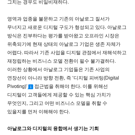
그치는 경우도 비일비재하다.
영역과 업종을 불문하고 기존의 아날로그 질서가
무너지고 새로운 디지털 구도가 형성되고 있다. 아날로그
방식은 진부하다는 평가를 받아왔고 오프라인 시장은
위축되기에 현재 상태의 아날로그 기업은 생존 자체가
어렵다. 따라서 기존 사업을 디지털 관점에서 재해석하고
재정립하는 비즈니스 모델 전환이 필수 불가결하다.
이러한 상황에서 아날로그 기업들은 기존 사업의
연장선이 아니라 방향 전환, 즉 ‘디지털 피버팅(Digital
Pivoting)’
접근법을 취해야 한다. 이를 위해선
1
디지털이 고객들에게 제공할 수 있는 핵심 가치가
무엇인지, 그리고 어떤 비즈니스 모델을 취할 수
있을지를 먼저 이해해야 한다.
아날로그와 디지털의 융합에서 생기는 기회