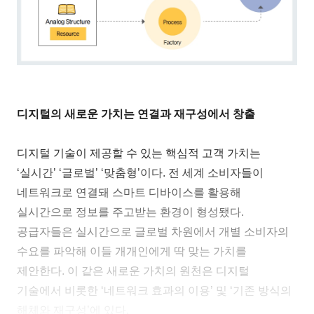
디지털의 새로운 가치는 연결과 재구성에서 창출
디지털 기술이 제공할 수 있는 핵심적 고객 가치는
‘실시간’ ‘글로벌’ ‘맞춤형’이다. 전 세계 소비자들이
네트워크로 연결돼 스마트 디바이스를 활용해
실시간으로 정보를 주고받는 환경이 형성됐다.
공급자들은 실시간으로 글로벌 차원에서 개별 소비자의
수요를 파악해 이들 개개인에게 딱 맞는 가치를
제안한다. 이 같은 새로운 가치의 원천은 디지털
기술에서 비롯한 ‘네트워크 효과의 이용’ 및 ‘기존 방식의
해체와 재구성’에 있다.