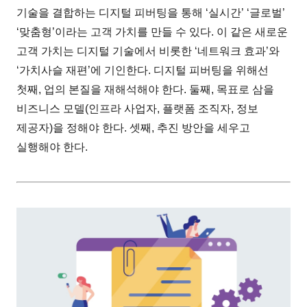
기술을 결합하는 디지털 피버팅을 통해 ‘실시간’ ‘글로벌’
‘맞춤형’이라는 고객 가치를 만들 수 있다. 이 같은 새로운
고객 가치는 디지털 기술에서 비롯한 ‘네트워크 효과’와
‘가치사슬 재편’에 기인한다. 디지털 피버팅을 위해선
첫째, 업의 본질을 재해석해야 한다. 둘째, 목표로 삼을
비즈니스 모델(인프라 사업자, 플랫폼 조직자, 정보
제공자)을 정해야 한다. 셋째, 추진 방안을 세우고
실행해야 한다.