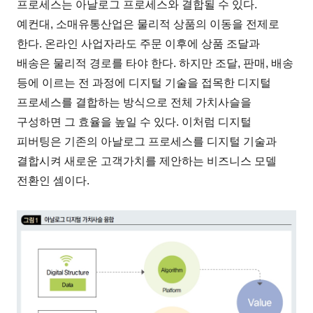
프로세스는 아날로그 프로세스와 결합될 수 있다.
예컨대, 소매유통산업은 물리적 상품의 이동을 전제로
한다. 온라인 사업자라도 주문 이후에 상품 조달과
배송은 물리적 경로를 타야 한다. 하지만 조달, 판매, 배송
등에 이르는 전 과정에 디지털 기술을 접목한 디지털
프로세스를 결합하는 방식으로 전체 가치사슬을
구성하면 그 효율을 높일 수 있다. 이처럼 디지털
피버팅은 기존의 아날로그 프로세스를 디지털 기술과
결합시켜 새로운 고객가치를 제안하는 비즈니스 모델
전환인 셈이다.