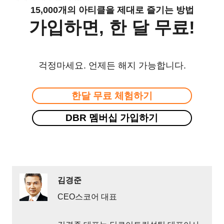
15,000개의 아티클을 제대로 즐기는 방법
가입하면, 한 달 무료!
걱정마세요. 언제든 해지 가능합니다.
한달 무료 체험하기
DBR 멤버십 가입하기
김경준
CEO스코어 대표