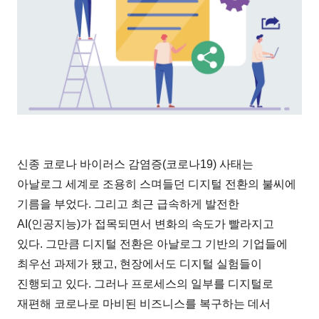
신종 코로나 바이러스 감염증(코로나19) 사태는
아날로그 세계로 조용히 스며들던 디지털 전환의 불씨에
기름을 부었다. 그리고 최근 급속하게 발전한
AI(인공지능)가 접목되면서 변화의 속도가 빨라지고
있다. 그만큼 디지털 전환은 아날로그 기반의 기업들에
최우선 과제가 됐고, 현장에서도 디지털 실험들이
진행되고 있다. 그러나 프로세스의 일부를 디지털로
재편해 코로나로 마비된 비즈니스를 복구하는 데서