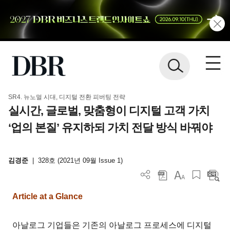
SR4. 뉴노멀 시대, 디지털 전환 피버팅 전략
실시간, 글로벌, 맞춤형이 디지털 고객 가치
‘업의 본질’ 유지하되 가치 전달 방식 바꿔야
김경준
|
328호 (2021년 09월 Issue 1)
Article at a Glance
아날로그 기업들은 기존의 아날로그 프로세스에 디지털