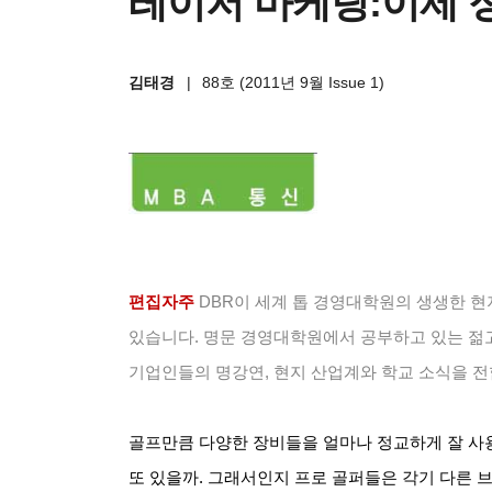
레이저 마케팅:이제
김태경
|
88호 (2011년 9월 Issue 1)
편집자주
DBR
이 세계 톱 경영대학원의 생생한 현지
있습니다. 명문 경영대학원에서 공부하고 있는 젊
기업인들의 명강연, 현지 산업계와 학교 소식을 전
골프만큼 다양한 장비들을 얼마나 정교하게 잘 사
또 있을까. 그래서인지 프로 골퍼들은 각기 다른 브