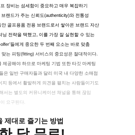
골프 장비는 섬세함이 중요하고 매우 복잡하기
의 브랜드가 주는 신뢰도(authenticity)와 전통성
 오랫동안 골프용품 전용 브랜드로서 쌓아온 브랜드 자산
포지셔닝 전략을 택했고, 이를 가장 잘 실현할 수 있는
Golfer’들에게 중요한 두 번째 요소는 바로 맞춤
는 피팅(fitting) 서비스의 중요성은 절대적이다.
 제공해야 하므로 마케팅 기법 또한 타깃 마케팅
들은 일반 구매자들과 달리 미국 내 다양한 소매점
이지 등에서 활발하게 의견을 펼치는 사람들이기도
위해서는 별도의 커뮤니케이션 채널을 통해 끊임
력이 요구된다.
클을 제대로 즐기는 방법
한 달 무료!