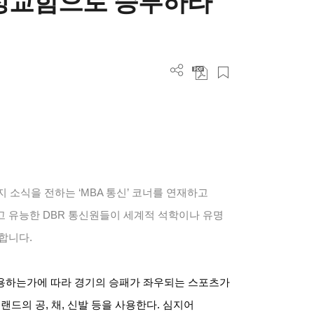
 정교함으로 승부하라
 소식을 전하는 ‘MBA 통신’ 코너를 연재하고
고 유능한 DBR 통신원들이 세계적 석학이나 유명
합니다.
용하는가에 따라 경기의 승패가 좌우되는 스포츠가
랜드의 공, 채, 신발 등을 사용한다. 심지어