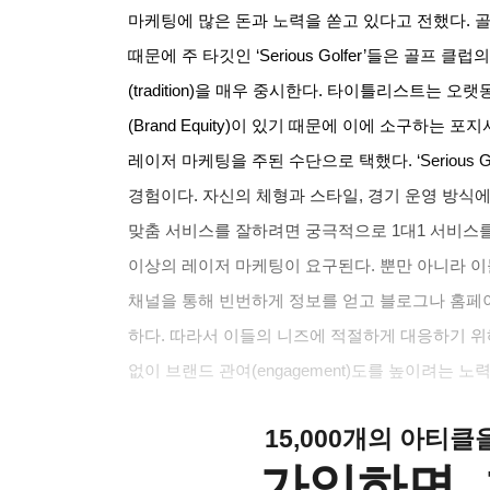
마케팅에 많은 돈과 노력을 쏟고 있다고 전했다. 
때문에 주 타깃인 ‘Serious Golfer’들은 골프 클럽
(tradition)을 매우 중시한다. 타이틀리스트는
(Brand Equity)이 있기 때문에 이에 소구하는 
레이저 마케팅을 주된 수단으로 택했다. ‘Serious 
경험이다. 자신의 체형과 스타일, 경기 운영 방식에 맞
맞춤 서비스를 잘하려면 궁극적으로 1대1 서비스를
이상의 레이저 마케팅이 요구된다. 뿐만 아니라 이
채널을 통해 빈번하게 정보를 얻고 블로그나 홈페
하다. 따라서 이들의 니즈에 적절하게 대응하기 
없이 브랜드 관여(engagement)도를 높이려는 노
15,000개의 아티
가입하면, 