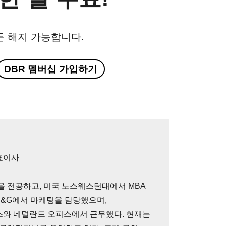
든 해지 가능합니다.
DBR 멤버십 가입하기
표이사
 전공하고, 미국 노스웨스턴대에서 MBA
P&G에서 마케팅을 담당했으며,
와 네덜란드 오피스에서 근무했다. 현재는