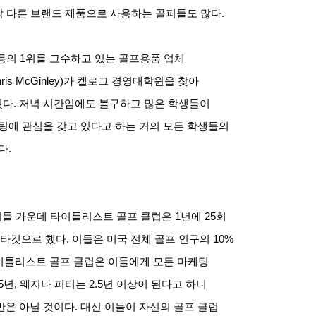
각 다른 브랜드 제품으로 사용하는 골퍼들도 많다.
부동의 1위를 고수하고 있는 골프용품 업체
hris McGinley)가 켈로그 경영대학원을 찾아
다. 저녁 시간임에도 불구하고 많은 학생들이
팅에 관심을 갖고 있다고 하는 거의 모든 학생들의
다.
 이들 가운데 타이틀리스트 골프 클럽은 1년에 25회
하게 타깃으로 했다. 이들은 미국 전체 골프 인구의 10%
타이틀리스트 골프 클럽은 이들에게 모든 마케팅
년, 웨지나 퍼터는 2.5년 이상이 된다고 하니
은 아닐 것이다. 대신 이들이 자신의 골프 클럽