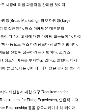
로 시장에 미칠 파급력을 간파한 것이다.
oad Marketing), 타깃 마케팅(Target
g)의 3단계로 접근했다. 매스 마케팅은 대부분의
불특정 다수의 고객에 대한 마케팅 활동들이다. 타깃
시 행사 등으로 매스 마케팅보다 정교한 기법이다.
객들을 선별해 접근하려는 기법이다. 크리스
대1 정도의 비용을 투자하고 있다고 말했다. 다시
에 쏟고 있다는 것이다. 이 비율은 필자를 놀라게
세련성에 대한 요구(Requirement for
quirement for Fitting Experience), 순환적 고객
nsumer Relationship) 등을 충족시키기 위해 레이저