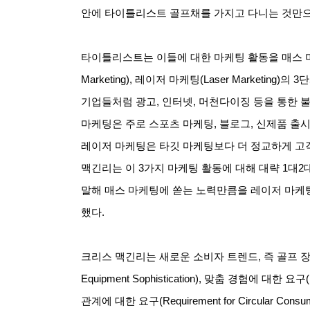
안에 타이틀리스트 골프채를 가지고 다니는 것만으
타이틀리스트는 이들에 대한 마케팅 활동을 매스 마케팅(Br
Marketing), 레이저 마케팅(Laser Marketin
기업들처럼 광고, 인터넷, 머천다이징 등을 통한 
마케팅은 주로 스포츠 마케팅, 블로그, 신제품 출
레이저 마케팅은 타깃 마케팅보다 더 정교하게 고
맥긴리는 이 3가지 마케팅 활동에 대해 대략 1대2
말해 매스 마케팅에 쏟는 노력만큼을 레이저 마케팅
했다.
크리스 맥긴리는 새로운 소비자 트렌드, 즉 골프 장비의 
Equipment Sophistication), 맞춤 경험에 대한 요구(Re
관계에 대한 요구(Requirement for Circular Co