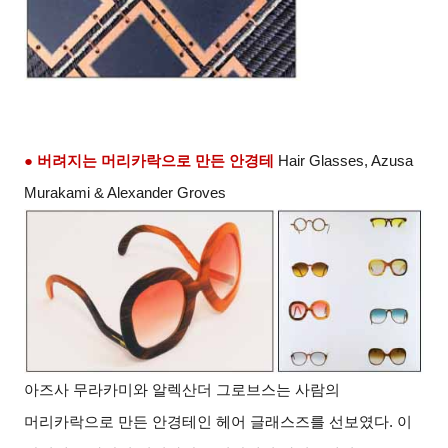
● 버려지는 머리카락으로 만든 안경테
Hair Glasses, Azusa
Murakami & Alexander Groves
아즈사 무라카미와 알렉산더 그로브스는 사람의
머리카락으로 만든 안경테인 헤어 글래스즈를 선보였다. 이