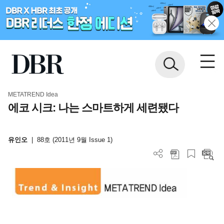
METATREND Idea
에코 시크: 나는 스마트하게 세련됐다
유인오
|
88호 (2011년 9월 Issue 1)