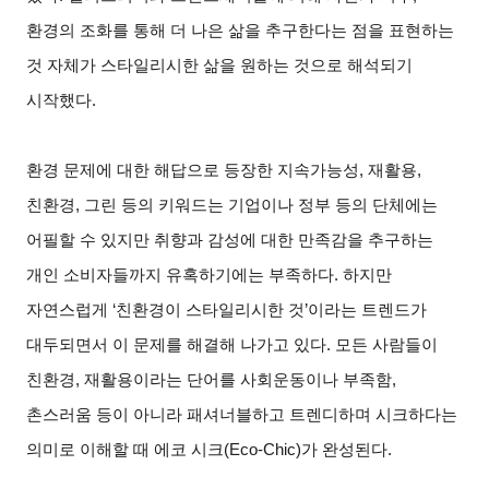
환경의 조화를 통해 더 나은 삶을 추구한다는 점을 표현하는
것 자체가 스타일리시한 삶을 원하는 것으로 해석되기
시작했다.
환경 문제에 대한 해답으로 등장한 지속가능성, 재활용,
친환경, 그린 등의 키워드는 기업이나 정부 등의 단체에는
어필할 수 있지만 취향과 감성에 대한 만족감을 추구하는
개인 소비자들까지 유혹하기에는 부족하다. 하지만
자연스럽게 ‘친환경이 스타일리시한 것’이라는 트렌드가
대두되면서 이 문제를 해결해 나가고 있다. 모든 사람들이
친환경, 재활용이라는 단어를 사회운동이나 부족함,
촌스러움 등이 아니라 패셔너블하고 트렌디하며 시크하다는
의미로 이해할 때 에코 시크(Eco-Chic)가 완성된다.