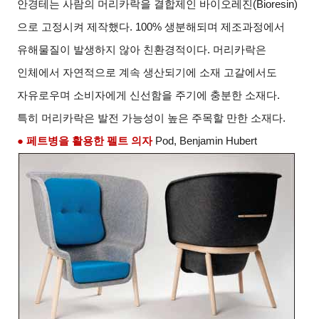
안경테는 사람의 머리카락을 결합제인 바이오레진(Bioresin)
으로 고정시켜 제작했다. 100% 생분해되며 제조과정에서
유해물질이 발생하지 않아 친환경적이다. 머리카락은
인체에서 자연적으로 계속 생산되기에 소재 고갈에서도
자유로우며 소비자에게 신선함을 주기에 충분한 소재다.
특히 머리카락은 발전 가능성이 높은 주목할 만한 소재다.
● 페트병을 활용한 펠트 의자
Pod, Benjamin Hubert