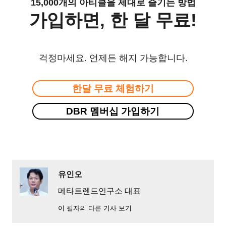
15,000개의 아티클을 제대로 즐기는 방법
가입하면, 한 달 무료!
걱정마세요. 언제든 해지 가능합니다.
한달 무료 체험하기
DBR 멤버십 가입하기
유인오
메타트렌드연구소 대표
이 필자의 다른 기사 보기