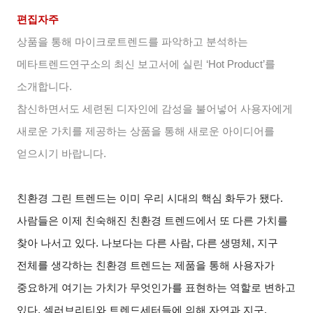
편집자주
상품을 통해 마이크로트렌드를 파악하고 분석하는
메타트렌드연구소의 최신 보고서에 실린 ‘Hot Product’를
소개합니다.
참신하면서도 세련된 디자인에 감성을 불어넣어 사용자에게
새로운 가치를 제공하는 상품을 통해 새로운 아이디어를
얻으시기 바랍니다.
친환경 그린 트렌드는 이미 우리 시대의 핵심 화두가 됐다.
사람들은 이제 친숙해진 친환경 트렌드에서 또 다른 가치를
찾아 나서고 있다. 나보다는 다른 사람, 다른 생명체, 지구
전체를 생각하는 친환경 트렌드는 제품을 통해 사용자가
중요하게 여기는 가치가 무엇인가를 표현하는 역할로 변하고
있다. 셀러브리티와 트렌드세터들에 의해 자연과 지구,