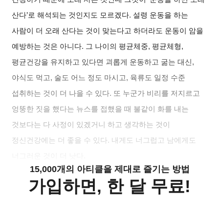
산다’로 해석되는 것인지도 모르겠다. 설령 운동을 하는
사람이 더 오래 산다는 것이 맞는다고 하더라도 운동이 암을
예방하는 것은 아니다. 그 나이의 평균체중, 평균체형,
평균건강을 유지하고 있다면 괴롭게 운동하고 굶는 대신,
야식도 먹고, 술도 어느 정도 마시고, 육류도 일정 수준
섭취하는 것이 더 나을 수 있다. 또 누군가 비리를 저지르고
엉뚱한 짓을 했다는 뉴스를 접했을 때 불같이 화를 내는
것보다는 다 사정이 있겠거니 하고 생각하는 것이
정신건강에는 더 좋을 수 있다. 내게도 너그럽고 남에게도
너그러운 것이 더 낫다.
15,000개의 아티클을 제대로 즐기는 방법
가입하면, 한 달 무료!