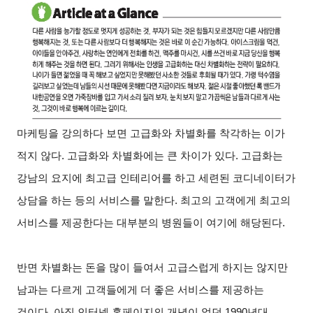
마케팅을 강의하다 보면 고급화와 차별화를 착각하는 이가
적지 않다. 고급화와 차별화에는 큰 차이가 있다. 고급화는
강남의 요지에 최고급 인테리어를 하고 세련된 코디네이터가
상담을 하는 등의 서비스를 말한다. 최고의 고객에게 최고의
서비스를 제공한다는 대부분의 병원들이 여기에 해당된다.
반면 차별화는 돈을 많이 들여서 고급스럽게 하지는 않지만
남과는 다르게 고객들에게 더 좋은 서비스를 제공하는
것이다. 아직 인터넷 홈페이지의 개념이 없던 1990년대