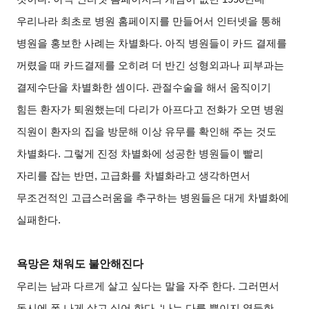
우리나라 최초로 병원 홈페이지를 만들어서 인터넷을 통해
병원을 홍보한 사례는 차별화다. 아직 병원들이 카드 결제를
꺼렸을 때 카드결제를 오히려 더 반긴 성형외과나 피부과는
결제수단을 차별화한 셈이다. 관절수술을 해서 움직이기
힘든 환자가 퇴원했는데 다리가 아프다고 전화가 오면 병원
직원이 환자의 집을 방문해 이상 유무를 확인해 주는 것도
차별화다. 그렇게 진정 차별화에 성공한 병원들이 빨리
자리를 잡는 반면, 고급화를 차별화라고 생각하면서
무조건적인 고급스러움을 추구하는 병원들은 대게 차별화에
실패한다.
욕망은 채워도 불안해진다
우리는 남과 다르게 살고 싶다는 말을 자주 한다. 그러면서
동시에 폼 나게 살고 싶어 한다. ‘나는 다를 뿐이지 열등한