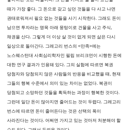
때가 가장 좋다. 그 돈으로 갖고 싶던 것들을 다 사고 나면
권태로워져서 필요 없는 것들을 사기 시작한다. 그래도 돈이
남으면 투자라는 명목 아래 뭉텅이로 건물을 사고 주식,
채권을 산다. 그렇게 더 이상 살 것이 없게 되면 삶은 다시
일상으로 돌아간다. 그레고리 번스의 <만족>에는
노스웨스턴대 사회심리학자인 필립 브리크먼이 시행한 돈에
대한 연구 결과가 인용돼 있다. 그의 실험에 따르면 복권
당첨자와 당첨되지 않은 사람들의 반응을 비교했을 때, 현재
그들의 행복 수준에서 의미 있는 차이는 없었다. 복권이
당첨되고 소망하던 것들을 획득하는 과정이 행복한 것이다.
그런데 일단 돈이 많아지면 줄어드는 것이 두렵다. 그레고리
번스에 따르면 돈이 줄어든다는 것은 선택의 폭이
사라진다는 것이다. 어쩌면 가지고 있는 것마저 처분해야 할
수도 있다. 그래서 두려운 것이다.