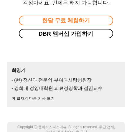
걱정마세요. 언제든 해지 가능합니다.
한달 무료 체험하기
DBR 멤버십 가입하기
최명기
- (현) 정신과 전문의·부여다사랑병원장
- 경희대 경영대학원 의료경영학과 겸임교수
이 필자의 다른 기사 보기
Copyright Ⓒ 동아비즈니스리뷰. All rights reserved. 무단 전재,