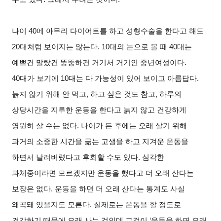
나이 40에 아무리 다이어트를 하고 성형수술을 한다고 해도
20대처럼 보이지는 않는다. 10대의 눈으로 볼 때 40대는
예쁘건 말랐건 뚱뚱하건 거기서 거기인 중년여성이다.
40대가 보기에 10대는 다 가능성이 있어 보이고 아름답다.
늙지 않기 위해 안 먹고, 하고 싶은 것도 참고, 하루의
상당시간을 지루한 운동을 한다고 늙지 않고 건강하게
영원히 살 수는 없다. 나이가 든 후에는 오래 살기 위해
과거의 소중한 시간을 굶는 고생을 하고 지겨운 운동을
하면서 날려버렸다고 후회할 수도 있다. 심각한
과체중이라면 모르겠지만 운동을 했다고 더 오래 산다는
보장은 없다. 운동을 하면 더 오래 산다는 통계도 사실
왜곡돼 있을지도 모른다. 실제로는 운동을 할 정도로
건강하기 때문에 오래 사는 것인데 그것이 ‘운동을 하면 오래