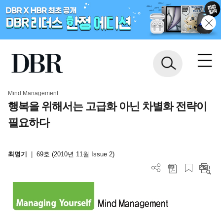
Mind Management
행복을 위해서는 고급화 아닌 차별화 전략이
필요하다
최명기
|
69호 (2010년 11월 Issue 2)