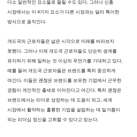
다소 일반적인 요소들로 들릴 수도 있다. 그러나 신흥
시장에서는 이 4가지 요소가 다른 시장과는 달리 특이한
방식으로 움직인다.
개도국의 근로자들은 넓은 시각으로 미래를 바라보지
못했다. 그러나 이제 개도국 근로자들도 단순히 생계를
유지하기 위해 일하는 것 이상의 무언가를 기대하고 있다.
예를 들어 개도국 근로자들은 브랜드를 특히 중요하게
여긴다. 이들은 괜찮은 브랜드를 보유한 기업에서 근무한
경험이 개인적인 출세로 이어진다고 여긴다. 특히 괜찮은
브랜드에서는 리더로 성장하는 데 도움이 되고, 세계
시장에서 활약하는 훌륭한 기업을 설립하는 데 밑거름이
되는 리더십 정신을 고취할 수 있다고 믿는다.