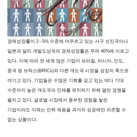
경제성장률이 2
∼
5%
수준에 머무르고 있는 서구 선진국이나
일본과 달리 개발도상국의 경제성장률은 무려 40%에 이르고
있다. 이에 따라 전 세계 많은 기업이 브라질, 러시아, 인도,
중국 등 브릭스(BRICs)와 다른 개도국 시장을 성장의 축으로
여기고 있다. 기업들은 수많은 기회를 갖고 있는 데다 기대
수준까지 높은 개도국의 인재를 유치하기 위해 열띤 경쟁을
펼치고 있다. 글로벌 시장에서 풍부한 경험을 쌓은
기업이라도 이제는 인력 채용을 과거의 성공에만 의존할 수
없는 상황이다.