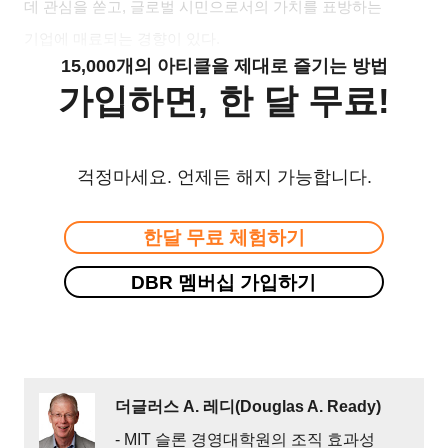
데 관심을 쏟고, 글로벌 시민으로서의 가치를 표방하는
기업에 매료되는 경향이 있다.
15,000개의 아티클을 제대로 즐기는 방법
가입하면, 한 달 무료!
걱정마세요. 언제든 해지 가능합니다.
한달 무료 체험하기
DBR 멤버십 가입하기
더글러스 A. 레디(Douglas A. Ready)
- MIT 슬론 경영대학원의 조직 효과성