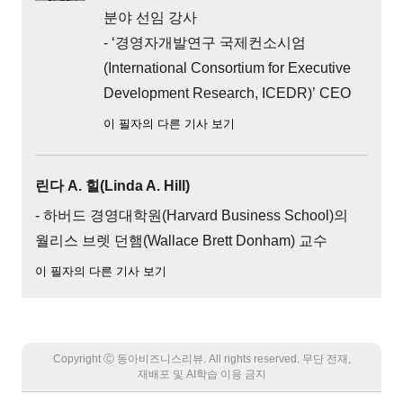
분야 선임 강사
- ‘경영자개발연구 국제컨소시엄
(International Consortium for Executive
Development Research, ICEDR)’ CEO
이 필자의 다른 기사 보기
린다 A. 힐(Linda A. Hill)
- 하버드 경영대학원(Harvard Business School)의
월리스 브렛 던햄(Wallace Brett Donham) 교수
이 필자의 다른 기사 보기
Copyright Ⓒ 동아비즈니스리뷰. All rights reserved. 무단 전재,
재배포 및 AI학습 이용 금지