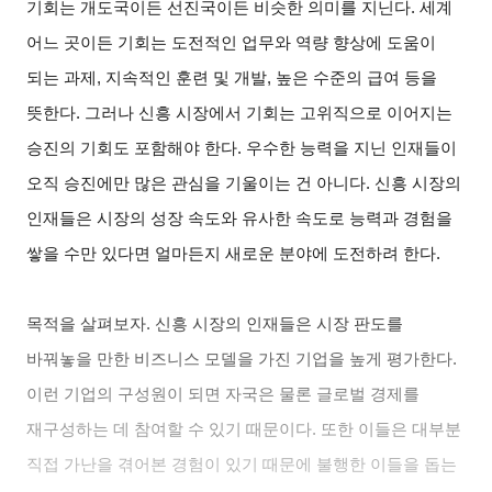
기회는 개도국이든 선진국이든 비슷한 의미를 지닌다. 세계
어느 곳이든 기회는 도전적인 업무와 역량 향상에 도움이
되는 과제, 지속적인 훈련 및 개발, 높은 수준의 급여 등을
뜻한다. 그러나 신흥 시장에서 기회는 고위직으로 이어지는
승진의 기회도 포함해야 한다. 우수한 능력을 지닌 인재들이
오직 승진에만 많은 관심을 기울이는 건 아니다. 신흥 시장의
인재들은 시장의 성장 속도와 유사한 속도로 능력과 경험을
쌓을 수만 있다면 얼마든지 새로운 분야에 도전하려 한다.
목적을 살펴보자. 신흥 시장의 인재들은 시장 판도를
바꿔놓을 만한 비즈니스 모델을 가진 기업을 높게 평가한다.
이런 기업의 구성원이 되면 자국은 물론 글로벌 경제를
재구성하는 데 참여할 수 있기 때문이다. 또한 이들은 대부분
직접 가난을 겪어본 경험이 있기 때문에 불행한 이들을 돕는