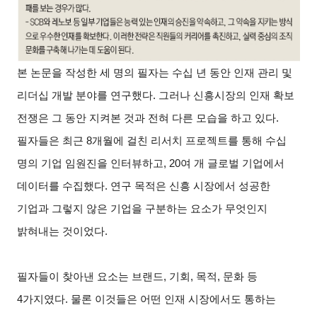
본 논문을 작성한 세 명의 필자는 수십 년 동안 인재 관리 및
리더십 개발 분야를 연구했다. 그러나 신흥시장의 인재 확보
전쟁은 그 동안 지켜본 것과 전혀 다른 모습을 하고 있다.
필자들은 최근 8개월에 걸친 리서치 프로젝트를 통해 수십
명의 기업 임원진을 인터뷰하고, 20여 개 글로벌 기업에서
데이터를 수집했다. 연구 목적은 신흥 시장에서 성공한
기업과 그렇지 않은 기업을 구분하는 요소가 무엇인지
밝혀내는 것이었다.
필자들이 찾아낸 요소는 브랜드, 기회, 목적, 문화 등
4가지였다. 물론 이것들은 어떤 인재 시장에서도 통하는