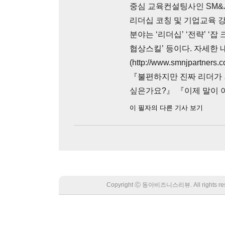
중심 교육컨설팅사인 SM&J
리더십 코칭 및 기업교육 강
분야는 ‘리더십’ ‘전략’ ‘잡 
협상스킬’ 등이다. 자세한
(http://www.smnjpart
『불편하지만 진짜 리더가 
싶은가요?』 『이제 말이 
이 필자의 다른 기사 보기
Copyright Ⓒ 동아비즈니스리뷰. All rights