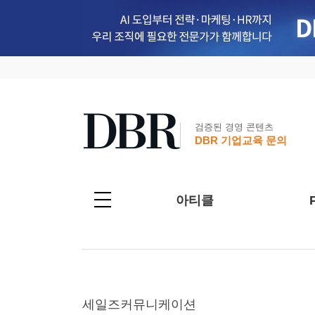
검증된 경영 콘텐츠
DBR 기업교육 문의
아티클
세일즈커뮤니케이션