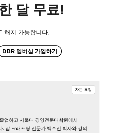
한 달 무료!
든 해지 가능합니다.
DBR 멤버십 가입하기
자문 요청
 졸업하고 서울대 경영전문대학원에서
. 잡 크래프팅 전문가 백수진 박사와 강의