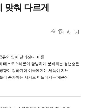
에 맞춰 다르게
류와 양이 달라진다. 이를
과 테스토스테론이 활발하게 분비되는 청년층은
 경향이 강하기에 이들에게는 제품이 지닌
티솔이 증가하는 시기로 이들에게는 제품의