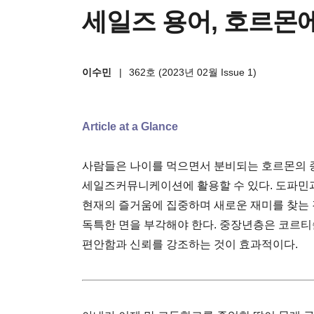
세일즈 용어, 호르몬
이수민
|
362호 (2023년 02월 Issue 1)
Article at a Glance
사람들은 나이를 먹으면서 분비되는 호르몬의 종
세일즈커뮤니케이션에 활용할 수 있다. 도파민
현재의 즐거움에 집중하며 새로운 재미를 찾는
독특한 면을 부각해야 한다. 중장년층은 코르
편안함과 신뢰를 강조하는 것이 효과적이다.