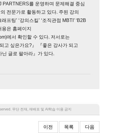
 PARTNERS를 운영하며 문제해결 중심
의 전문가로 활동하고 있다. 주된 강의
크래프팅’ ‘강의스킬’ ‘조직관점 MBTI’ ‘B2B
 내용은 홈페이지
ners.com)에서 확인할 수 있다. 저서로는
되고 싶은가요?』 『좋은 강사가 되고
아닌 글로 팔아라』가 있다.
 reserved. 무단 전재, 재배포 및 AI학습 이용 금지
이전
목록
다음