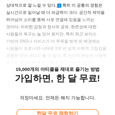
상대적으로 잘 느낄 수 있다.
특히 이 공통의 경험은
3
실시간으로 일어날 때 더 파급력이 크다. 공간적 제약을
뛰어넘어 소리를 통해 서로 연결돼 있음을 느끼는
것이다. 이러한 감정과 정서의 공유, 현존성에 대한
사람들의 욕구는 늘 있어 왔지만, 특히 최근 보이스
기반의 SNS나 서비스가 더 주목을 받게 된 배경에는
사람들이 코로나19 사태로 1여 년 넘게 사회적 고립감을
경험한 것이 크다고 볼 수 있다. 즉 인간의 본능인 사회적
욕구가 목소리를 통한 소통을 갈구하게 된 것이다.
15,000개의 아티클을 제대로 즐기는 방법
가입하면, 한 달 무료!
걱정마세요. 언제든 해지 가능합니다.
한달 무료 체험하기