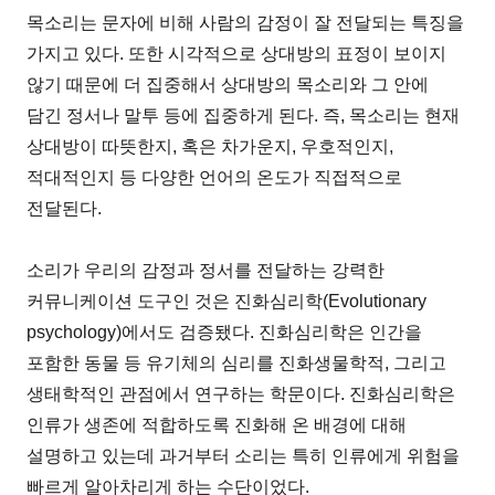
목소리는 문자에 비해 사람의 감정이 잘 전달되는 특징을
가지고 있다. 또한 시각적으로 상대방의 표정이 보이지
않기 때문에 더 집중해서 상대방의 목소리와 그 안에
담긴 정서나 말투 등에 집중하게 된다. 즉, 목소리는 현재
상대방이 따뜻한지, 혹은 차가운지, 우호적인지,
적대적인지 등 다양한 언어의 온도가 직접적으로
전달된다.
소리가 우리의 감정과 정서를 전달하는 강력한
커뮤니케이션 도구인 것은 진화심리학(Evolutionary
psychology)에서도 검증됐다. 진화심리학은 인간을
포함한 동물 등 유기체의 심리를 진화생물학적, 그리고
생태학적인 관점에서 연구하는 학문이다. 진화심리학은
인류가 생존에 적합하도록 진화해 온 배경에 대해
설명하고 있는데 과거부터 소리는 특히 인류에게 위험을
빠르게 알아차리게 하는 수단이었다.