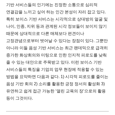
기반 서비스들의 인기에는 진정한 소통으로 심리적
연결감을 느끼고 싶어 하는 인간 본성이 자리 잡고 있다.
특히 보이스 기반 서비스는 시각적으로 상대방의 얼굴 및
나이, 인종, 지위 등과 관계된 시각 정보들이 보이지 않기
때문에 상대적으로 다른 매체보다 편견이나
고정관념으로부터 벗어날 수 있다는 장점이 있다. 그뿐만
아니라 이들 음성 기반 서비스는 최근 팬데믹으로 급격히
증가한 화상회의와 미팅으로 인한 인지적 피로도를 낮춰
줄 수 있는 대안으로 주목받고 있다. 이런 보이스 기반
서비스들의 특징을 기업의 업무 현장에 적용할 수 있는
방법을 요약하면 다음과 같다. 1) 시각적 피로도를 줄이는
음성 기반 회의 2) 소리를 활용한 긍정 정서의 활성화 3)
유연하고 쉽게 접근 가능한 ‘열린 교육의 장’으로의 활용
등이 그것이다.