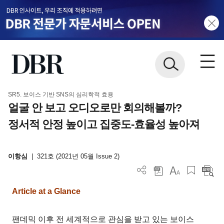
SR5. 보이스 기반 SNS의 심리학적 효용
얼굴 안 보고 오디오로만 회의해볼까?
정서적 안정 높이고 집중도-효율성 높아져
이항심
|
321호 (2021년 05월 Issue 2)
Article at a Glance
팬데믹 이후 전 세계적으로 관심을 받고 있는 보이스