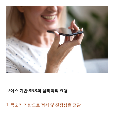
보이스 기반 SNS의 심리학적 효용
1. 목소리 기반으로 정서 및 진정성을 전달