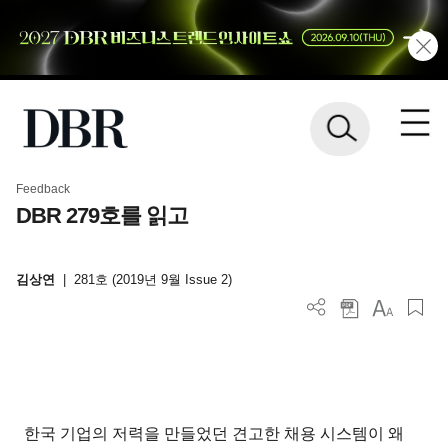
Feedback
DBR 279호를 읽고
김상연
|
281호 (2019년 9월 Issue 2)
한국 기업의 저력을 만들었던 견고한 채용 시스템이 왜