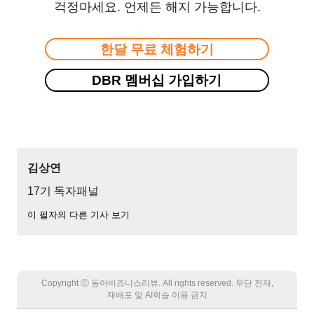
걱정마세요. 언제든 해지 가능합니다.
한달 무료 체험하기
DBR 멤버십 가입하기
김상연
17기 독자패널
이 필자의 다른 기사 보기
Copyright Ⓒ 동아비즈니스리뷰. All rights reserved. 무단 전재,
재배포 및 AI학습 이용 금지