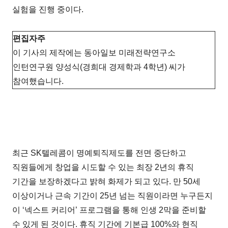
실험을 진행 중이다.
편집자주
이 기사의 제작에는 동아일보 미래전략연구소
인턴연구원 양성식(경희대 경제학과 4학년) 씨가
참여했습니다.
최근 SK텔레콤이 명예퇴직제도를 전면 중단하고
직원들에게 창업을 시도할 수 있는 최장 2년의 휴직
기간을 보장하겠다고 밝혀 화제가 되고 있다. 만 50세
이상이거나 근속 기간이 25년 넘는 직원이라면 누구든지
이 ‘넥스트 커리어’ 프로그램을 통해 인생 2막을 준비할
수 있게 된 것이다. 휴직 기간에 기본급 100%와 현직