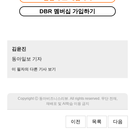
DBR 멤버십 가입하기
김윤진
동아일보 기자
이 필자의 다른 기사 보기
Copyright Ⓒ 동아비즈니스리뷰. All rights reserved. 무단 전재,
재배포 및 AI학습 이용 금지
이전
목록
다음