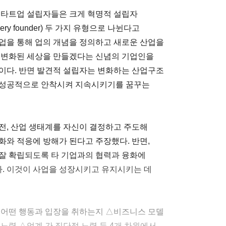
스타트업 설립자들은 크게 혁명적 설립자
scovery founder) 두 가지 유형으로 나뉜다고
업을 통해 업의 개념을 정의하고 새로운 산업을
른 변화된 세상을 만들겠다는 신념의 기업인을
이다. 반면 발견적 설립자는 변화하는 산업구조
 성공적으로 안착시켜 지속시키기를 꿈꾸는
전, 산업 생태계를 자신이 결정하고 주도해
화와 적응에 방해가 된다고 주장했다. 반면,
잘 확립되도록 타 기업과의 협력과 융화에
. 이것이 사업을 성장시키고 유지시키는 데
 어떤 행동과 입장을 취하는지 △비즈니스 모델
노력 △업계 간 집단적 노력 등 4개 차원에서