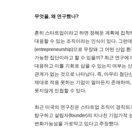
무엇을, 왜 연구했나?
흔히 스타트업이라고 하면 정해둔 계획에 집착
대응할 수 있는 조직이라는 인식이 있다. 그런
(entrepreneurship)으로 무장돼 그 어떤
가능한 집단이라고 할 수 있을까? 최근 연구에
대응하고 이를 기회로 삼을 수 있는지 여부는 
관계가 없는 것으로 나타났다. 즉, 아무리 첨
제대로 적응 못하는 기업이 얼마든지 존재하며
못지않게 민첩할 수 있다.
최근 미국의 연구진은 스타트업 조직이 경직되
탐구하고 설립자(founder)의 지나친 기업가적
변화가능성을 가로막고 있다고 주장했다.