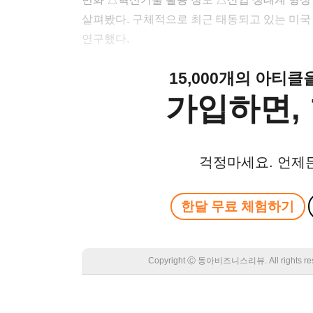
살펴봤다. 구체적으로 최근 태동되고 있는 미국
연구했다.
15,000개의 아티
가입하면, 
걱정마세요. 언제
한달 무료 체험하기
Copyright Ⓒ 동아비즈니스리뷰. All rights