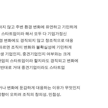
하지 않고 주변 환경 변화에 유연하고 기민하게
데 스타트업이라 해서 모두 다 기업가정신
 산업 환경 변화에도 경직되지 않고 창조적으로 대응
 따르면 조직이 변화와 불확실성에 기민하게
신생 기업인지, 중견기업인지 여부와는 크게
단산업의 스타트업이라 할지라도 경직되고 변화에
, 반대로 거대 중견기업이라도 스타트업
거나 변화에 둔감하게 대응하는 이유가 무엇인지
 성향이 오히려 조직의 창의성, 민첩성,