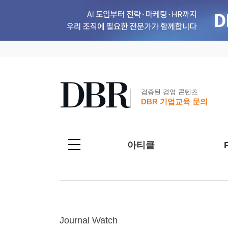
검증된 경영 콘텐츠
DBR 기업교육 문의
아티클
Journal Watch