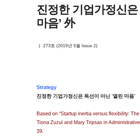
진정한 기업가정신은 
마음’ 外
|
273호 (2019년 5월 Issue 2)
Strategy
진정한 기업가정신은 독선이 아닌 ‘열린 마음’
Based on “Startup inertia versus flexibility: The
Tiona Zuzul and Mary Tripsas in Administrative
39.