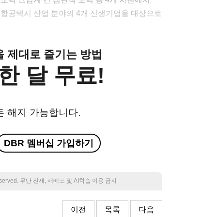
 항공택시 산업 분야의 4개 신생기업을 대상으로
클을 제대로 즐기는 방법
한 달 무료!
든 해지 가능합니다.
DBR 멤버십 가입하기
 reserved. 무단 전재, 재배포 및 AI학습 이용 금지
이전
목록
다음