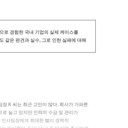
으로 경험한 국내 기업의 실제 케이스를
 같은 편견과 실수, 그로 인한 실패에 대해
장 K 씨는 최근 고민이 많다. 회사가 가파른
로 늘고 있지만 인력의 수급 및 관리가
전 인사팀장에게 최대한 빨리 경력직