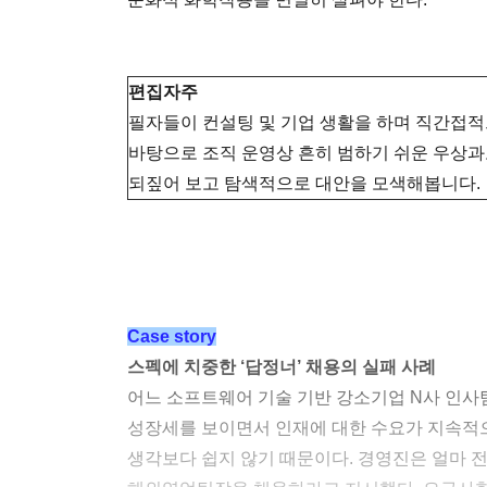
편집자주
필자들이 컨설팅 및 기업 생활을 하며 직간접적
바탕으로 조직 운영상 흔히 범하기 쉬운 우상과도
되짚어 보고 탐색적으로 대안을 모색해봅니다.
Case story
스펙에 치중한 ‘답정너’ 채용의 실패 사례
어느 소프트웨어 기술 기반 강소기업 N사 인사팀
성장세를 보이면서 인재에 대한 수요가 지속적으
생각보다 쉽지 않기 때문이다. 경영진은 얼마 