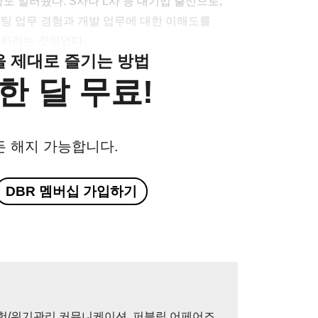
 일러줬다. S사나 L사 등 대기업 출신으로,
케팅 업무 경험과 개발 업무에 대한 이해도를
용하라는 것이었다.
클을 제대로 즐기는 방법
한 달 무료!
든 해지 가능합니다.
DBR 멤버십 가입하기
위험/위기관리 커뮤니케이션, 퍼블릭 어페어즈