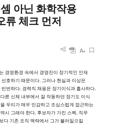
셈 아닌 화학작용
오류 체크 먼저
하는 경영환경 속에서 경영진이 장기적인 인재
을 선호하기 때문이다. 그러나 현실과 이상은
가 빈번하다. 경력직 채용은 장기이식과 흡사하다.
 다른 신체 내부에서 잘 작동하던 장기도 이식
식을 우리가 매우 민감하고 조심스럽게 접근하는
역시 그래야 한다. 후보자가 가진 스펙, 직무
보다 기존 조직 맥락에서 그가 불러일으킬