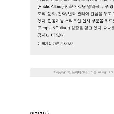
(Public Affairs) 전략 컨설팅 영역을
조직, 문화, 전략, 변화 관리에 관심을 두
있다. 인공지능 스타트업 인사 부문을 리
(People &Culture) 실장을 맡고 있다
공저)』이 있다.
이 필자의 다른 기사 보기
Copyright Ⓒ 동아비즈니스리뷰. All rights
인기기사